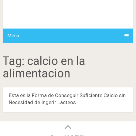
Menu
Tag:
calcio en la
alimentacion
Esta es la Forma de Conseguir Suficiente Calcio sin
Necesidad de Ingerir Lacteos