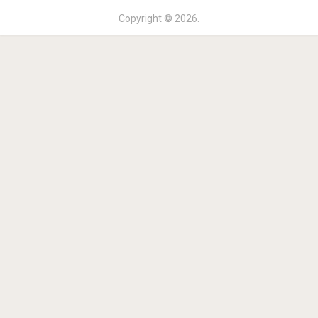
Copyright © 2026.