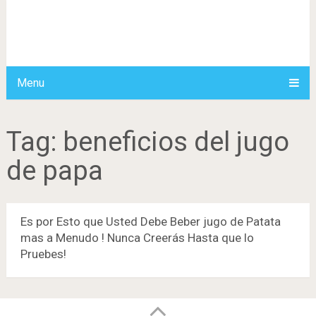
Menu
Tag:
beneficios del jugo
de papa
Es por Esto que Usted Debe Beber jugo de Patata
mas a Menudo ! Nunca Creerás Hasta que lo
Pruebes!