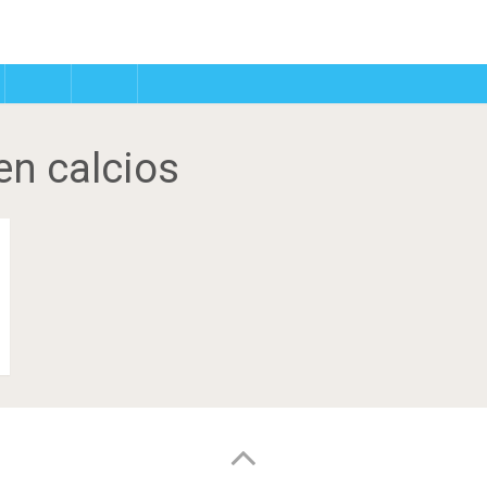
en calcios