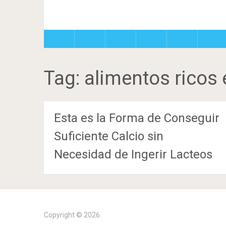
Tag:
alimentos ricos 
Esta es la Forma de Conseguir
Suficiente Calcio sin
Necesidad de Ingerir Lacteos
Copyright © 2026.