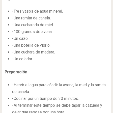
-Tres vasos de agua mineral.
-Una ramita de canela.
-Una cucharada de miel.
-100 gramos de avena.
-Un cazo.
-Una botella de vidrio.
-Una cuchara de madera.
-Un colador.
Preparación
-Hervir el agua para añadir la avena, la miel y la ramita
de canela.
-Cocinar por un tiempo de 30 minutos.
-Al terminar este tiempo se debe tapar la cazuela y
dejar que repose por una hora.