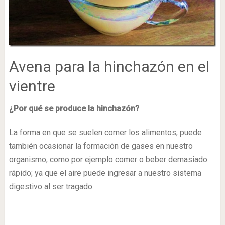
Avena para la hinchazón en el
vientre
¿Por qué se produce la hinchazón?
La forma en que se suelen comer los alimentos, puede
también ocasionar la formación de gases en nuestro
organismo, como por ejemplo comer o beber demasiado
rápido; ya que el aire puede ingresar a nuestro sistema
digestivo al ser tragado.