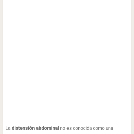
La
distensión abdominal
no es conocida como una