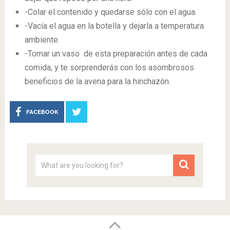
-Colar el contenido y quedarse sólo con el agua.
-Vacía el agua en la botella y dejarla a temperatura
ambiente.
-Tomar un vaso de esta preparación antes de cada
comida, y te sorprenderás con los asombrosos
beneficios de la avena para la hinchazón.
FACEBOOK