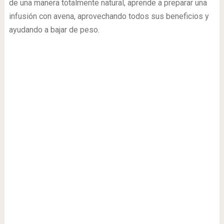
de una manera totalmente natural, aprende a preparar una
infusión con avena, aprovechando todos sus beneficios y
ayudando a bajar de peso.