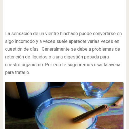
La sensación de un vientre hinchado puede convertirse en
algo incomodo y a veces suele aparecer varias veces en
cuestión de días. Generalmente se debe a problemas de
retención de líquidos o a una digestión pesada para
nuestro organismo. Por eso te sugeriremos usar la avena
para tratarlo.