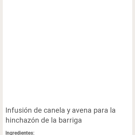
Infusión de canela y avena para la
hinchazón de la barriga
Ingredientes: