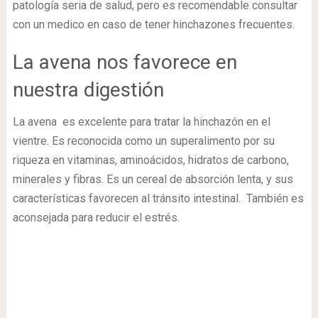
patología seria de salud, pero es recomendable consultar
con un medico en caso de tener hinchazones frecuentes.
La avena nos favorece en
nuestra digestión
La avena es excelente para tratar la hinchazón en el
vientre. Es reconocida como un superalimento por su
riqueza en vitaminas, aminoácidos, hidratos de carbono,
minerales y fibras. Es un cereal de absorción lenta, y sus
características favorecen al tránsito intestinal. También es
aconsejada para reducir el estrés.