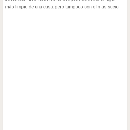
más limpio de una casa, pero tampoco son el más sucio.