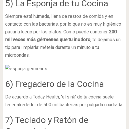
5) La Esponja de tu Cocina
Siempre está húmeda, llena de restos de comida y en
contacto con las bacterias, por lo que no es muy higiénico
pasarla luego por los platos. Como puede contener
200
mil veces más gérmenes que tu inodoro
, te dejamos un
tip para limpiarla: métela durante un minuto a tu
microondas.
6) Fregadero de la Cocina
De acuerdo a Today Health, ‘el sink’ de tu cocina suele
tener alrededor de 500 mil bacterias por pulgada cuadrada.
7) Teclado y Ratón de