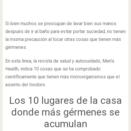
Si bien muchos se preocupan de lavar bien sus manos
después de ir al baño para evitar portar suciedad, no tienen
la misma precaución al tocar otras cosas que tienen más
gérmenes.
En esta línea, la revista de salud y autocuidado, Men’s
Health, indica 10 cosas que se ha comprobado
científicamente que tienen más microorganismos que el
asiento del Inodoro.
Los 10 lugares de la casa
donde más gérmenes se
acumulan