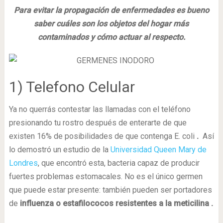
Para evitar la propagación de enfermedades es bueno
saber cuáles son los objetos del hogar más
contaminados y cómo actuar al respecto.
1) Telefono Celular
Ya no querrás contestar las llamadas con el teléfono
presionando tu rostro después de enterarte de que
existen 16% de posibilidades de que contenga E. coli
.
Así
lo demostró un estudio de la
Universidad Queen Mary de
Londres
, que encontró esta, bacteria capaz de producir
fuertes problemas estomacales. No es el único germen
que puede estar presente: también pueden ser portadores
de
influenza o estafilococos resistentes a la meticilina .