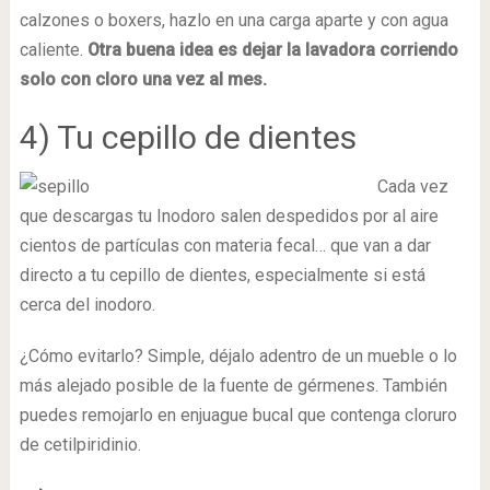
calzones o boxers, hazlo en una carga aparte y con agua
caliente.
Otra buena idea es dejar la lavadora corriendo
solo con cloro una vez al mes.
4) Tu cepillo de dientes
Cada vez
que descargas tu Inodoro salen despedidos por al aire
cientos de partículas con materia fecal… que van a dar
directo a tu cepillo de dientes, especialmente si está
cerca del inodoro.
¿Cómo evitarlo? Simple, déjalo adentro de un mueble o lo
más alejado posible de la fuente de gérmenes. También
puedes remojarlo en enjuague bucal que contenga cloruro
de cetilpiridinio.