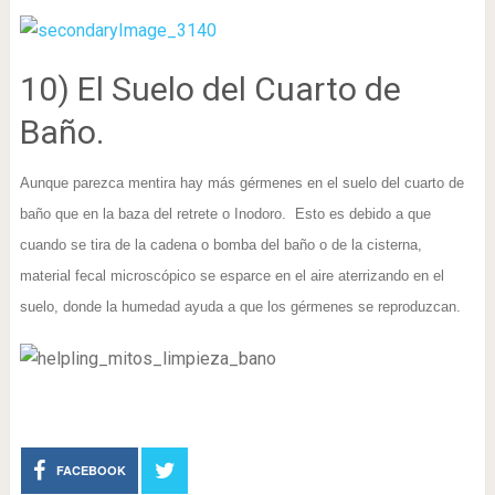
10) El Suelo del Cuarto de
Baño.
Aunque parezca mentira hay más gérmenes en el suelo del cuarto de
baño que en la baza del retrete o Inodoro.
Esto es debido a que
cuando se tira de la cadena o bomba del baño o de la cisterna,
material fecal microscópico se esparce en el aire aterrizando en el
suelo, donde la humedad ayuda a que los gérmenes se reproduzcan.
FACEBOOK