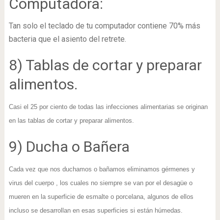
Computadora:
Tan solo el teclado de tu computador contiene 70% más
bacteria que el asiento del retrete.
8) Tablas de cortar y preparar
alimentos.
Casi el 25 por ciento de todas las infecciones alimentarias se originan
en las tablas de cortar y preparar alimentos.
9) Ducha o Bañera
Cada vez que nos duchamos o bañamos eliminamos gérmenes y
virus del cuerpo , los cuales no siempre se van por el desagüe o
mueren en la superficie de esmalte o porcelana, algunos de ellos
incluso se desarrollan en esas superficies si están húmedas.