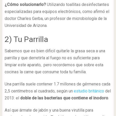
¿Cómo solucionarlo?
Utilizando toallitas desinfectantes
especializadas para equipos electrónicos, como afirmó el
doctor Charles Gerba, un profesor de microbiología de la
Universidad de Arizona.
2) Tu Parrilla
Sabemos que es bien dificil quitarle la grasa seca a una
parrilla y que derretirla al fuego no es suficiente para
limpiar este aparato, pero recordemos que sobre esta
cocinas la carne que consume toda tu familia.
Una parrilla suele contener 1.7 millones de gérmenes cada
2,5 centímetros al cuadrado, según un
estudio británico
del
2013: el
doble de las bacterias que contiene el inodoro
.
Así que ármate de jabón y una buena virutilla para