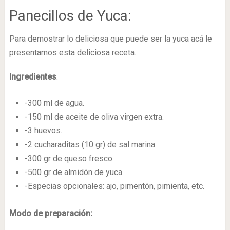
Panecillos de Yuca:
Para demostrar lo deliciosa que puede ser la yuca acá le
presentamos esta deliciosa receta.
Ingredientes
:
-300 ml de agua.
-150 ml de aceite de oliva virgen extra.
-3 huevos.
-2 cucharaditas (10 gr) de sal marina.
-300 gr de queso fresco.
-500 gr de almidón de yuca.
-Especias opcionales: ajo, pimentón, pimienta, etc.
Modo de preparación: