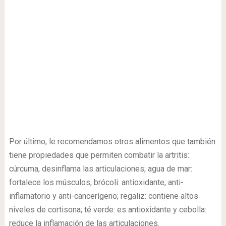
Por último, le recomendamos otros alimentos que también
tiene propiedades que permiten combatir la artritis:
cúrcuma, desinflama las articulaciones; agua de mar:
fortalece los músculos; brócoli: antioxidante, anti-
inflamatorio y anti-cancerígeno; regaliz: contiene altos
niveles de cortisona; té verde: es antioxidante y cebolla:
reduce la inflamación de las articulaciones.