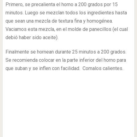
Primero, se precalienta el horno a 200 grados por 15
minutos. Luego se mezclan todos los ingredientes hasta
que sean una mezcla de textura fina y homogénea.
Vaciamos esta mezcla, en el molde de panecillos (el cual
debió haber sido aceite).
Finalmente se hornean durante 25 minutos a 200 grados.
Se recomienda colocar en la parte inferior del horno para
que suban y se inflen con facilidad. Comalos calientes.