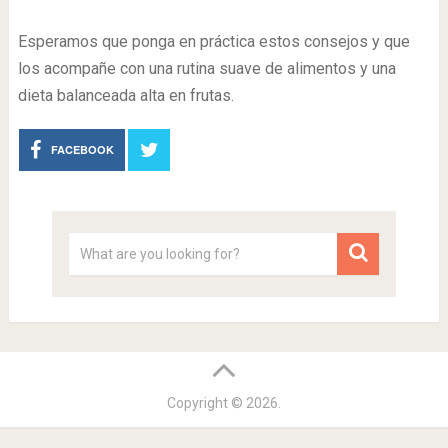
Esperamos que ponga en práctica estos consejos y que
los acompañe con una rutina suave de alimentos y una
dieta balanceada alta en frutas.
FACEBOOK
Copyright © 2026.