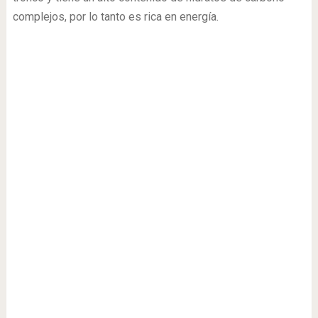
complejos, por lo tanto es rica en energía.