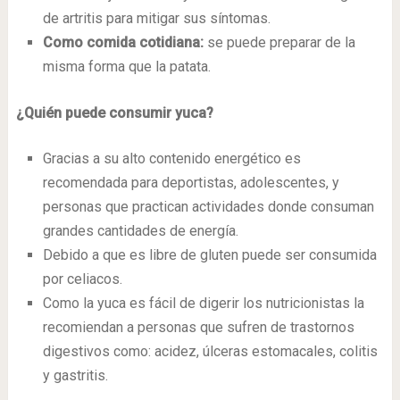
de artritis para mitigar sus síntomas.
Como comida cotidiana:
se puede preparar de la
misma forma que la patata.
¿Quién puede consumir yuca?
Gracias a su alto contenido energético es
recomendada para deportistas, adolescentes, y
personas que practican actividades donde consuman
grandes cantidades de energía.
Debido a que es libre de gluten puede ser consumida
por celiacos.
Como la yuca es fácil de digerir los nutricionistas la
recomiendan a personas que sufren de trastornos
digestivos como: acidez, úlceras estomacales, colitis
y gastritis.