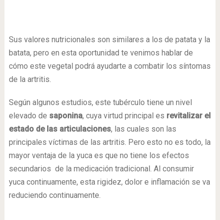
Sus valores nutricionales son similares a los de patata y la
batata, pero en esta oportunidad te venimos hablar de
cómo este vegetal podrá ayudarte a combatir los síntomas
de la artritis.
Según algunos estudios, este tubérculo tiene un nivel
elevado de
saponina
, cuya virtud principal es
revitalizar el
estado de las articulaciones
, las cuales son las
principales víctimas de las artritis. Pero esto no es todo, la
mayor ventaja de la yuca es que no tiene los efectos
secundarios de la medicación tradicional. Al consumir
yuca continuamente, esta rigidez, dolor e inflamación se va
reduciendo continuamente.