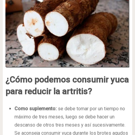
¿Cómo podemos consumir yuca
para reducir la artritis?
Como suplemento:
se debe tomar por un tiempo no
máximo de tres meses, luego se debe hacer un
descanso de otros tres meses y así sucesivamente.
Se aconseja consumir yuca durante los brotes agudos