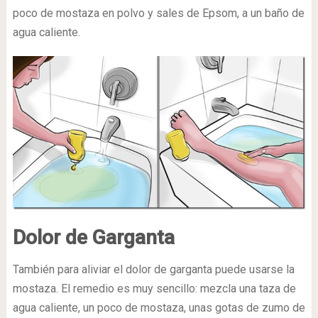
poco de mostaza en polvo y sales de Epsom, a un baño de
agua caliente.
Dolor de Garganta
También para aliviar el dolor de garganta puede usarse la
mostaza. El remedio es muy sencillo: mezcla una taza de
agua caliente, un poco de mostaza, unas gotas de zumo de