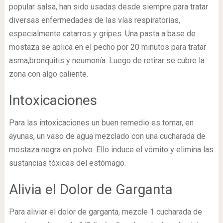
popular salsa, han sido usadas desde siempre para tratar
diversas enfermedades de las vías respiratorias,
especialmente catarros y gripes. Una pasta a base de
mostaza se aplica en el pecho por 20 minutos para tratar
asma,bronquitis y neumonía. Luego de retirar se cubre la
zona con algo caliente.
Intoxicaciones
Para las intoxicaciones un buen remedio es tomar, en
ayunas, un vaso de agua mezclado con una cucharada de
mostaza negra en polvo. Ello induce el vómito y elimina las
sustancias tóxicas del estómago.
Alivia el Dolor de Garganta
Para aliviar el dolor de garganta, mezcle 1 cucharada de