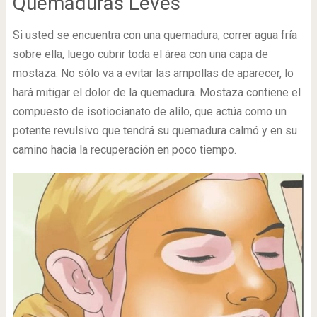
Quemaduras Leves
Si usted se encuentra con una quemadura, correr agua fría
sobre ella, luego cubrir toda el área con una capa de
mostaza. No sólo va a evitar las ampollas de aparecer, lo
hará mitigar el dolor de la quemadura. Mostaza contiene el
compuesto de isotiocianato de alilo, que actúa como un
potente revulsivo que tendrá su quemadura calmó y en su
camino hacia la recuperación en poco tiempo.