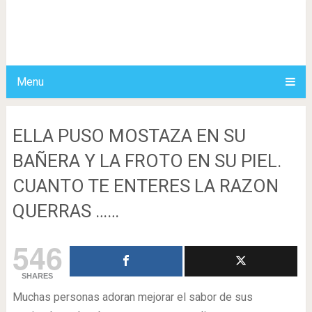
Menu
ELLA PUSO MOSTAZA EN SU
BAÑERA Y LA FROTO EN SU PIEL.
CUANTO TE ENTERES LA RAZON
QUERRAS ……
546
SHARES
Muchas personas adoran mejorar el sabor de sus