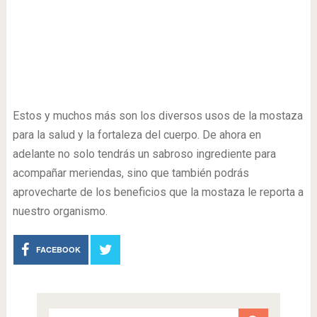
Estos y muchos más son los diversos usos de la mostaza
para la salud y la fortaleza del cuerpo. De ahora en
adelante no solo tendrás un sabroso ingrediente para
acompañar meriendas, sino que también podrás
aprovecharte de los beneficios que la mostaza le reporta a
nuestro organismo.
FACEBOOK