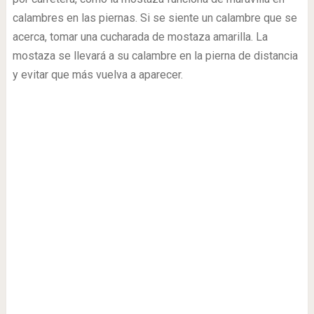
calambres en las piernas. Si se siente un calambre que se
acerca, tomar una cucharada de mostaza amarilla. La
mostaza se llevará a su calambre en la pierna de distancia
y evitar que más vuelva a aparecer.