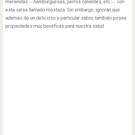
meriendas ―hamburguesas, perros calientes, etc.― con
esta salsa llamado mostaza. Sin embargo, ignoran que
además de un delicioso y particular sabor, también posee
propiedades muy benéficas para nuestra salud.