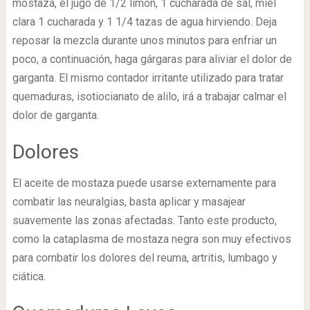
mostaza, el jugo de 1/2 limón, 1 cucharada de sal, miel
clara 1 cucharada y 1 1/4 tazas de agua hirviendo. Deja
reposar la mezcla durante unos minutos para enfriar un
poco, a continuación, haga gárgaras para aliviar el dolor de
garganta. El mismo contador irritante utilizado para tratar
quemaduras, isotiocianato de alilo, irá a trabajar calmar el
dolor de garganta.
Dolores
El aceite de mostaza puede usarse externamente para
combatir las neuralgias, basta aplicar y masajear
suavemente las zonas afectadas. Tanto este producto,
como la cataplasma de mostaza negra son muy efectivos
para combatir los dolores del reuma, artritis, lumbago y
ciática.