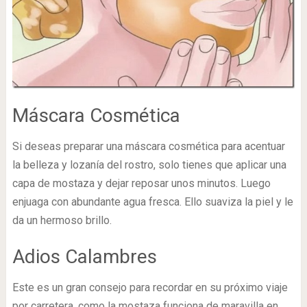
Máscara Cosmética
Si deseas preparar una máscara cosmética para acentuar
la belleza y lozanía del rostro, solo tienes que aplicar una
capa de mostaza y dejar reposar unos minutos. Luego
enjuaga con abundante agua fresca. Ello suaviza la piel y le
da un hermoso brillo.
Adios Calambres
Este es un gran consejo para recordar en su próximo viaje
por carretera, como la mostaza funciona de maravilla en