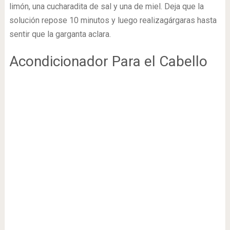
limón, una cucharadita de sal y una de miel. Deja que la
solución repose 10 minutos y luego realizagárgaras hasta
sentir que la garganta aclara.
Acondicionador Para el Cabello