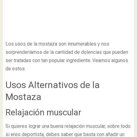
Los usos de la mostaza son innumerables y nos
sorprenderíamos de la cantidad de dolencias que pueden
ser tratadas con tan popular ingrediente. Veamos algunos
de estos.
Usos Alternativos de la
Mostaza
Relajación muscular
Si quieres lograr una buena relajación muscular, sobre todo
si eres deportista, debes saber que basta con añadir un