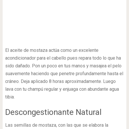
El aceite de mostaza actúa como un excelente
acondicionador para el cabello pues repara todo lo que ha
sido dañado. Pon un poco en tus manos y masajea el pelo
suavemente haciendo que penetre profundamente hasta el
cráneo. Deja aplicado 8 horas aproximadamente. Luego
lava con tu champú regular y enjuaga con abundante agua
tibia.
Descongestionante Natural
Las semillas de mostaza, con las que se elabora la