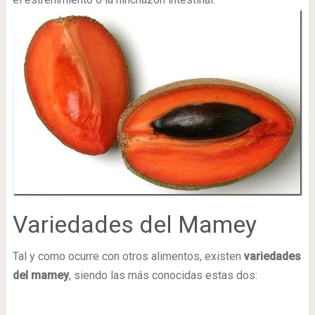
Variedades del Mamey
Tal y como ocurre con otros alimentos, existen
variedades
del mamey
, siendo las más conocidas estas dos: