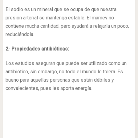
El sodio es un mineral que se ocupa de que nuestra
presión arterial se mantenga estable. El mamey no
contiene mucha cantidad, pero ayudará a relajarla un poco,
reduciéndola.
2- Propiedades antibióticas:
Los estudios aseguran que puede ser utilizado como un
antibiótico, sin embargo, no todo el mundo lo tolera. Es
bueno para aquellas personas que están débiles y
convalecientes, pues les aporta energía.