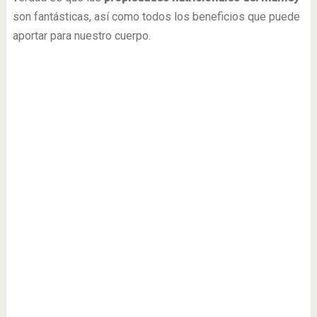
son fantásticas, así como todos los beneficios que puede
aportar para nuestro cuerpo.