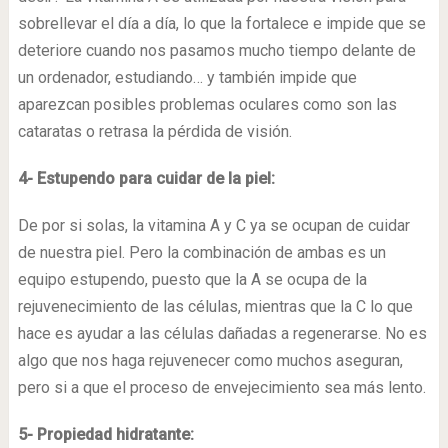
sobrellevar el día a día, lo que la fortalece e impide que se
deteriore cuando nos pasamos mucho tiempo delante de
un ordenador, estudiando… y también impide que
aparezcan posibles problemas oculares como son las
cataratas o retrasa la pérdida de visión.
4- Estupendo para cuidar de la piel:
De por si solas, la vitamina A y C ya se ocupan de cuidar
de nuestra piel. Pero la combinación de ambas es un
equipo estupendo, puesto que la A se ocupa de la
rejuvenecimiento de las células, mientras que la C lo que
hace es ayudar a las células dañadas a regenerarse. No es
algo que nos haga rejuvenecer como muchos aseguran,
pero si a que el proceso de envejecimiento sea más lento.
5- Propiedad hidratante: