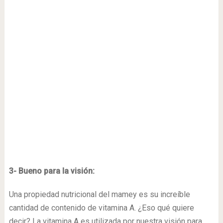
3- Bueno para la visión:
Una propiedad nutricional del mamey es su increíble
cantidad de contenido de vitamina A. ¿Eso qué quiere
decir? La vitamina A es utilizada por nuestra visión para