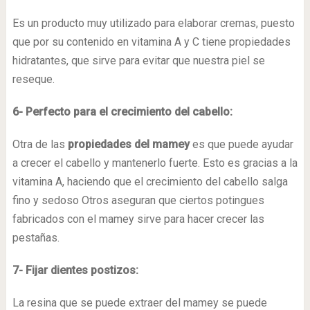
Es un producto muy utilizado para elaborar cremas, puesto
que por su contenido en vitamina A y C tiene propiedades
hidratantes, que sirve para evitar que nuestra piel se
reseque.
6- Perfecto para el crecimiento del cabello:
Otra de las
propiedades del mamey
es que puede ayudar
a crecer el cabello y mantenerlo fuerte. Esto es gracias a la
vitamina A, haciendo que el crecimiento del cabello salga
fino y sedoso Otros aseguran que ciertos potingues
fabricados con el mamey sirve para hacer crecer las
pestañas.
7- Fijar dientes postizos:
La resina que se puede extraer del mamey se puede