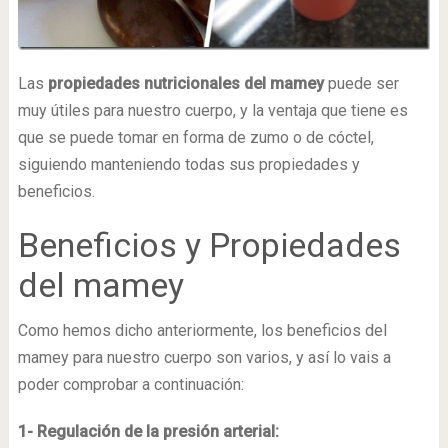
Las
propiedades nutricionales del mamey
puede ser
muy útiles para nuestro cuerpo, y la ventaja que tiene es
que se puede tomar en forma de zumo o de cóctel,
siguiendo manteniendo todas sus propiedades y
beneficios.
Beneficios y Propiedades
del mamey
Como hemos dicho anteriormente, los beneficios del
mamey para nuestro cuerpo son varios, y así lo vais a
poder comprobar a continuación:
1- Regulación de la presión arterial: