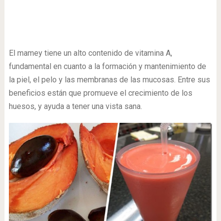
El mamey tiene un alto contenido de vitamina A,
fundamental en cuanto a la formación y mantenimiento de
la piel, el pelo y las membranas de las mucosas. Entre sus
beneficios están que promueve el crecimiento de los
huesos, y ayuda a tener una vista sana.