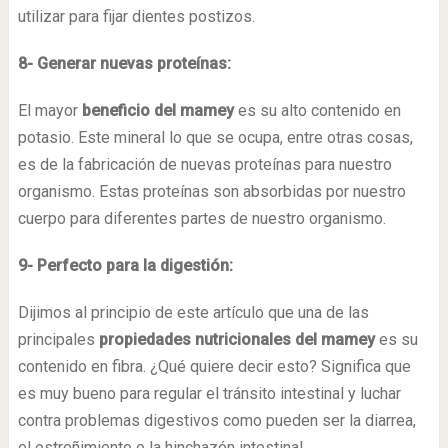
utilizar para fijar dientes postizos.
8- Generar nuevas proteínas:
El mayor
beneficio del mamey
es su alto contenido en
potasio. Este mineral lo que se ocupa, entre otras cosas,
es de la fabricación de nuevas proteínas para nuestro
organismo. Estas proteínas son absorbidas por nuestro
cuerpo para diferentes partes de nuestro organismo.
9- Perfecto para la digestión:
Dijimos al principio de este artículo que una de las
principales
propiedades nutricionales del mamey
es su
contenido en fibra. ¿Qué quiere decir esto? Significa que
es muy bueno para regular el tránsito intestinal y luchar
contra problemas digestivos como pueden ser la diarrea,
el estreñimiento o la hinchazón intestinal.