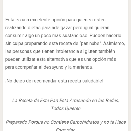
Esta es una excelente opción para quienes estén
realizando dietas para adelgazar pero igual quieran
consumir algo un poco más sustancioso. Pueden hacerlo
sin culpa preparando esta receta de “pan nube”. Asimismo,
las personas que tienen intolerancia al gluten también
pueden utilizar esta alternativa que es una opción más
para acompañar el desayuno y la merienda.
¡No dejes de recomendar esta receta saludable!
La Receta de Este Pan Esta Arrasando en las Redes,
Todos Quieren
Prepararlo Porque no Contiene Carbohidratos y no te Hace
Engordar.