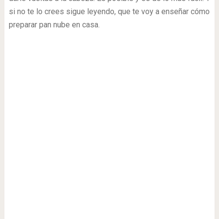
si no te lo crees sigue leyendo, que te voy a enseñar cómo
preparar pan nube en casa.