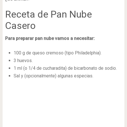
Receta de Pan Nube
Casero
Para preparar pan nube vamos a necesitar:
100 g de queso cremoso (tipo Philadelphia).
3 huevos.
1 ml (o 1/4 de cucharadita) de bicarbonato de sodio.
Sal y (opcionalmente) algunas especias.