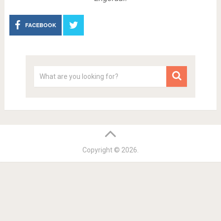
FACEBOOK
Copyright © 2026.