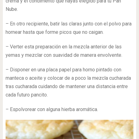
crema y el condimento que hayas elegido para tu Pan
Nube.
– En otro recipiente, batir las claras junto con el polvo para
hornear hasta que forme picos que no caigan.
– Verter esta preparación en la mezcla anterior de las
yemas y mezclar con suavidad de manera envolvente.
– Disponer en una placa papel para horno pintado con
manteca o aceite y colocar de a poco la mezcla cucharada
tras cucharada cuidando de mantener una distancia entre
cada futuro pancito.
– Espolvorear con alguna hierba aromática.