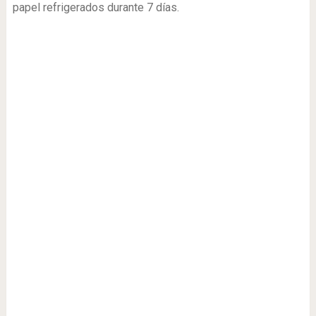
papel refrigerados durante 7 días.