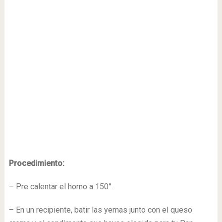
Procedimiento:
– Pre calentar el horno a 150°.
– En un recipiente, batir las yemas junto con el queso