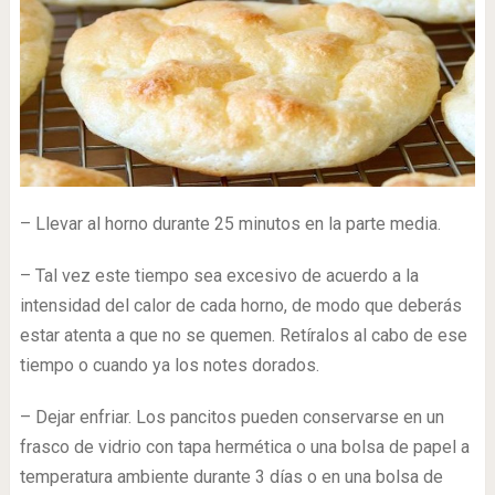
– Llevar al horno durante 25 minutos en la parte media.
– Tal vez este tiempo sea excesivo de acuerdo a la
intensidad del calor de cada horno, de modo que deberás
estar atenta a que no se quemen. Retíralos al cabo de ese
tiempo o cuando ya los notes dorados.
– Dejar enfriar. Los pancitos pueden conservarse en un
frasco de vidrio con tapa hermética o una bolsa de papel a
temperatura ambiente durante 3 días o en una bolsa de