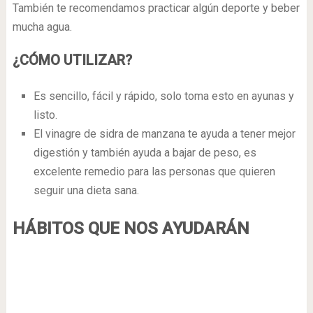
También te recomendamos practicar algún deporte y beber
mucha agua.
¿CÓMO UTILIZAR?
Es sencillo, fácil y rápido, solo toma esto en ayunas y
listo.
El vinagre de sidra de manzana te ayuda a tener mejor
digestión y también ayuda a bajar de peso, es
excelente remedio para las personas que quieren
seguir una dieta sana.
HÁBITOS QUE NOS AYUDARÁN