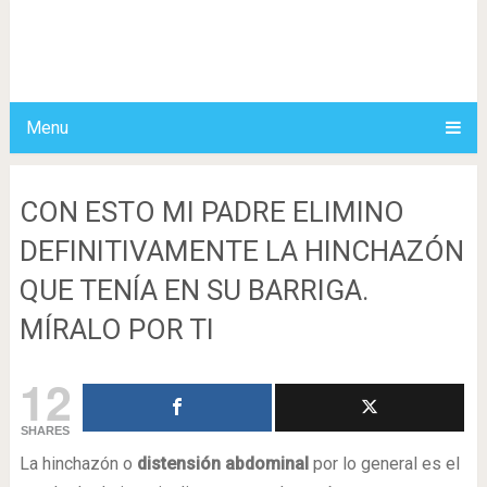
Menu
CON ESTO MI PADRE ELIMINO
DEFINITIVAMENTE LA HINCHAZÓN
QUE TENÍA EN SU BARRIGA.
MÍRALO POR TI
12
SHARES
La hinchazón o
distensión abdominal
por lo general es el