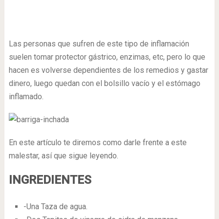
Las personas que sufren de este tipo de inflamación
suelen tomar protector gástrico, enzimas, etc, pero lo que
hacen es volverse dependientes de los remedios y gastar
dinero, luego quedan con el bolsillo vacío y el estómago
inflamado.
En este artículo te diremos como darle frente a este
malestar, así que sigue leyendo.
INGREDIENTES
-Una Taza de agua.