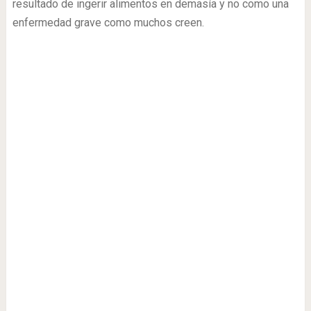
resultado de ingerir alimentos en demasía y no como una
enfermedad grave como muchos creen.