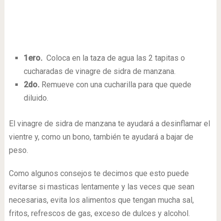
1ero.
Coloca en la taza de agua las 2 tapitas o
cucharadas de vinagre de sidra de manzana.
2do.
Remueve con una cucharilla para que quede
diluido.
El vinagre de sidra de manzana te ayudará a desinflamar el
vientre y, como un bono, también te ayudará a bajar de
peso.
Como algunos consejos te decimos que esto puede
evitarse si masticas lentamente y las veces que sean
necesarias, evita los alimentos que tengan mucha sal,
fritos, refrescos de gas, exceso de dulces y alcohol.