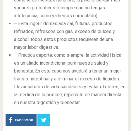
yogures probióticos (siempre que no tengas
intolerancia, como ya hemos comentado)
– Evita ingerir demasiada sal, frituras, productos
refinados, refrescos con gas, exceso de dulces y
alcohol; todos estos productos requieren de una
mayor labor digestiva.
– Practica deporte: como siempre, la actividad física
es un aliado incondicional para nuestra salud y
bienestar. En este caso nos ayudará a tener un mejor
tránsito intestinal y a eliminar el exceso de líquidos.
Llevar hábitos de vida saludables y evitar el estrés, en
la medida de lo posible, repercute de manera directa
en nuestra digestión y bienestar.
FACEBOOK