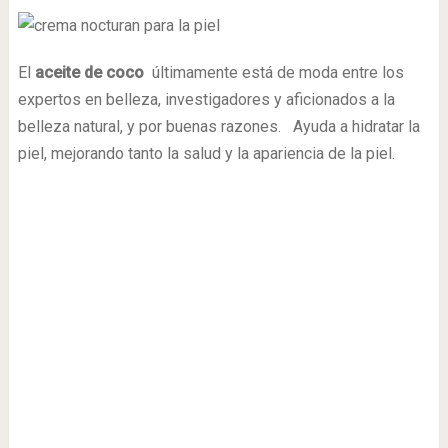
El
aceite de coco
últimamente está de moda entre los
expertos en belleza, investigadores y aficionados a la
belleza natural, y por buenas razones. Ayuda a hidratar la
piel, mejorando tanto la salud y la apariencia de la piel.