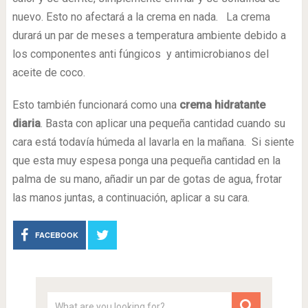
nuevo. Esto no afectará a la crema en nada. La crema
durará un par de meses a temperatura ambiente debido a
los componentes anti fúngicos y antimicrobianos del
aceite de coco.
Esto también funcionará como una
crema hidratante
diaria
. Basta con aplicar una pequeña cantidad cuando su
cara está todavía húmeda al lavarla en la mañana. Si siente
que esta muy espesa ponga una pequeña cantidad en la
palma de su mano, añadir un par de gotas de agua, frotar
las manos juntas, a continuación, aplicar a su cara.
FACEBOOK