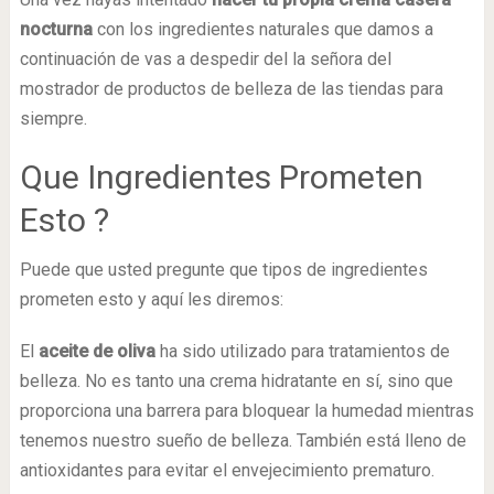
nocturna
con los ingredientes naturales que damos a
continuación de vas a despedir del la señora del
mostrador de productos de belleza de las tiendas para
siempre.
Que Ingredientes Prometen
Esto ?
Puede que usted pregunte que tipos de ingredientes
prometen esto y aquí les diremos:
El
aceite de oliva
ha sido utilizado para tratamientos de
belleza. No es tanto una crema hidratante en sí, sino que
proporciona una barrera para bloquear la humedad mientras
tenemos nuestro sueño de belleza. También está lleno de
antioxidantes para evitar el envejecimiento prematuro.