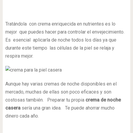
Tratándola con crema enriquecida en nutrientes es lo
mejor que puedes hacer para controlar el envejecimiento.
Es esencial aplicarla de noche todos los días ya que
durante este tiempo las células de la piel se relaja y
respira mejor.
Aunque hay varias cremas de noche disponibles en el
mercado, muchas de ellas son poco eficaces y son
costosas también. Preparar tu propia
crema de noche
casera
sería una gran idea. Te puede ahorrar mucho
dinero cada año.