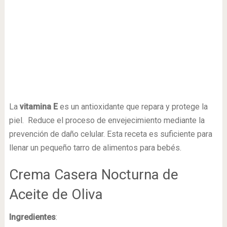
La
vitamina E
es un antioxidante que repara y protege la
piel. Reduce el proceso de envejecimiento mediante la
prevención de daño celular. Esta receta es suficiente para
llenar un pequeño tarro de alimentos para bebés.
Crema Casera Nocturna de
Aceite de Oliva
Ingredientes
: