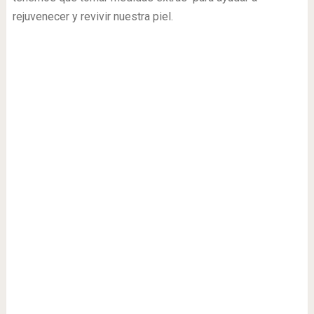
rejuvenecer y revivir nuestra piel.