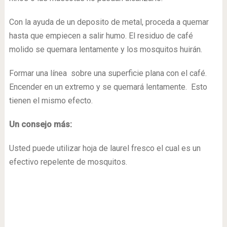
Con la ayuda de un deposito de metal, proceda a quemar
hasta que empiecen a salir humo. El residuo de café
molido se quemara lentamente y los mosquitos huirán.
Formar una línea sobre una superficie plana con el café.
Encender en un extremo y se quemará lentamente. Esto
tienen el mismo efecto.
Un consejo más:
Usted puede utilizar hoja de laurel fresco el cual es un
efectivo repelente de mosquitos.