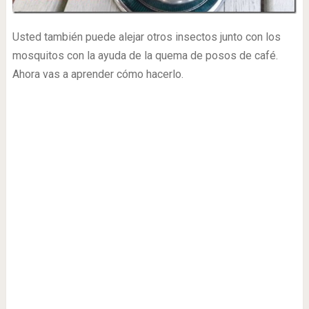
Usted también puede alejar otros insectos junto con los
mosquitos con la ayuda de la quema de posos de café.
Ahora vas a aprender cómo hacerlo.