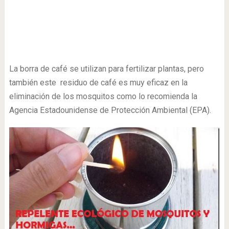
La borra de café se utilizan para fertilizar plantas, pero
también este residuo de café es muy eficaz en la
eliminación de los mosquitos como lo recomienda la
Agencia Estadounidense de Protección Ambiental (EPA).