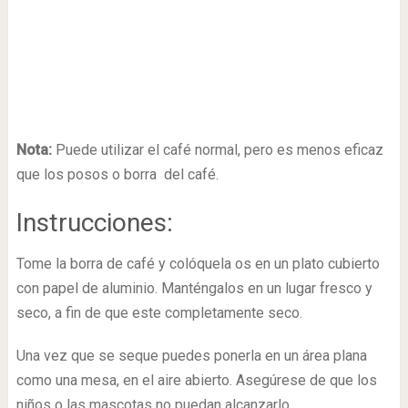
Nota:
Puede utilizar el café normal, pero es menos eficaz
que los posos o borra del café.
Instrucciones:
Tome la borra de café y colóquela os en un plato cubierto
con papel de aluminio. Manténgalos en un lugar fresco y
seco, a fin de que este completamente seco.
Una vez que se seque puedes ponerla en un área plana
como una mesa, en el aire abierto. Asegúrese de que los
niños o las mascotas no puedan alcanzarlo.