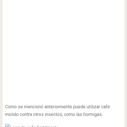
Como se mencionó anteriormente puede utilizar café
molido contra otros insectos, como las hormigas.