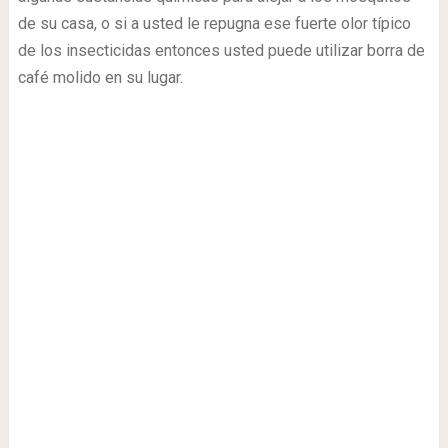
de su casa, o si a usted le repugna ese fuerte olor típico
de los insecticidas entonces usted puede utilizar borra de
café molido en su lugar.