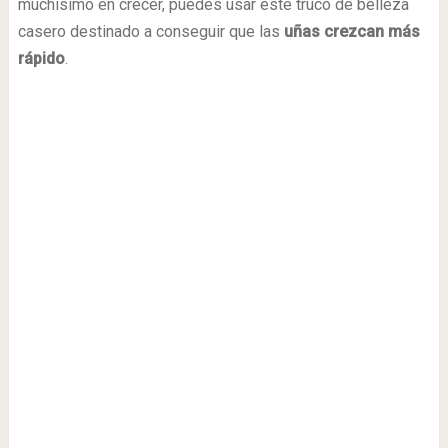
muchísimo en crecer, puedes usar este truco de belleza
casero destinado a conseguir que las
uñas crezcan más
rápido
.