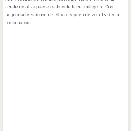
aceite de oliva puede realmente hacer milagros. Con
seguridad veras uno de ellos después de ver el vídeo a
continuación.