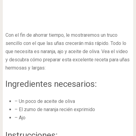
Con el fin de ahorrar tiempo, le mostraremos un truco
sencillo con el que las uñas crecerán más rápido. Todo lo
que necesita es naranja, ajo y aceite de oliva. Vea el video
y descubra cómo preparar esta excelente receta para uñas
hermosas y largas:
Ingredientes necesarios:
– Un poco de aceite de oliva
– El zumo de naranja recién exprimido
– Ajo
Instrucciones: