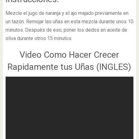
Mezcle el jugo de naranja y el ajo majado previamente en
un tazón. Remojar las uñas en esta mezcla durante unos 10
minutos. Después de eso, poner los dedos en aceite de
oliva durante otros 15 minutos.
Video Como Hacer Crecer
Rapidamente tus Uñas (INGLES)