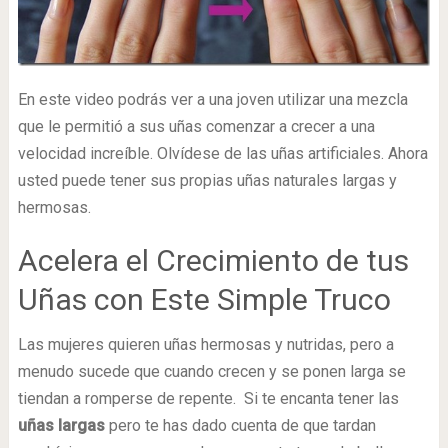
En este video podrás ver a una joven utilizar una mezcla
que le permitió a sus uñas comenzar a crecer a una
velocidad increíble. Olvídese de las uñas artificiales. Ahora
usted puede tener sus propias uñas naturales largas y
hermosas.
Acelera el Crecimiento de tus
Uñas con Este Simple Truco
Las mujeres quieren uñas hermosas y nutridas, pero a
menudo sucede que cuando crecen y se ponen larga se
tiendan a romperse de repente. Si te encanta tener las
uñas largas
pero te has dado cuenta de que tardan