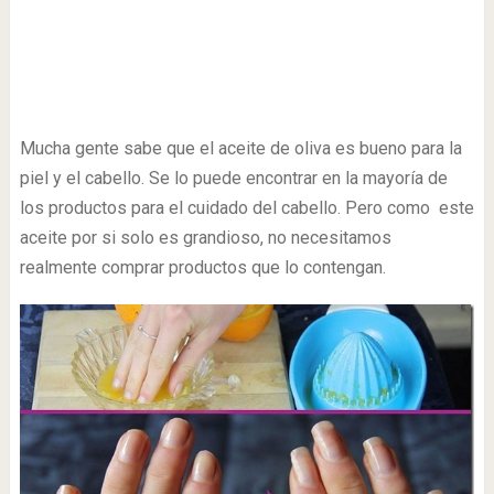
Mucha gente sabe que el aceite de oliva es bueno para la
piel y el cabello. Se lo puede encontrar en la mayoría de
los productos para el cuidado del cabello. Pero como este
aceite por si solo es grandioso, no necesitamos
realmente comprar productos que lo contengan.