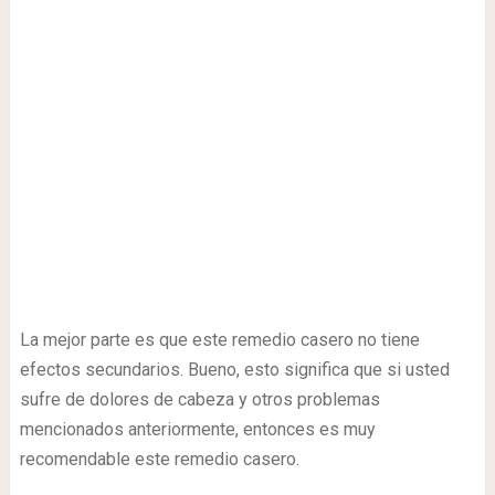
La mejor parte es que este remedio casero no tiene
efectos secundarios. Bueno, esto significa que si usted
sufre de dolores de cabeza y otros problemas
mencionados anteriormente, entonces es muy
recomendable este remedio casero.