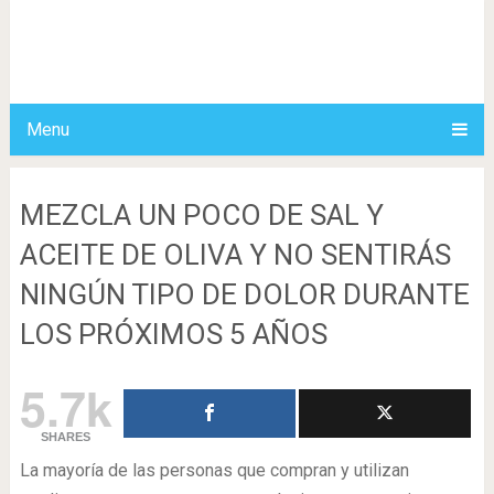
Menu
MEZCLA UN POCO DE SAL Y
ACEITE DE OLIVA Y NO SENTIRÁS
NINGÚN TIPO DE DOLOR DURANTE
LOS PRÓXIMOS 5 AÑOS
5.7k
SHARES
La mayoría de las personas que compran y utilizan