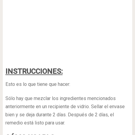
INSTRUCCIONES:
Esto es lo que tiene que hacer:
Sólo hay que mezclar los ingredientes mencionados
anteriormente en un recipiente de vidrio. Sellar el envase
bien y se deja durante 2 días. Después de 2 días, el
remedio está listo para usar.