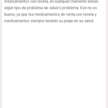
medicamentos con receta, en cualquier momento tienen
algún tipo de problema de salud o problema. Eso no es
bueno, ya que los medicamentos de venta con receta y
medicamentos siempre tendrán su peaje en su salud.