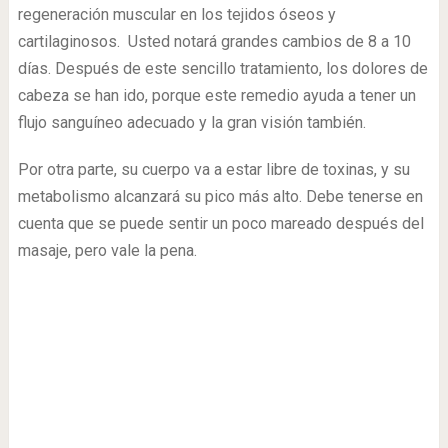
regeneración muscular en los tejidos óseos y
cartilaginosos. Usted notará grandes cambios de 8 a 10
días. Después de este sencillo tratamiento, los dolores de
cabeza se han ido, porque este remedio ayuda a tener un
flujo sanguíneo adecuado y la gran visión también.
Por otra parte, su cuerpo va a estar libre de toxinas, y su
metabolismo alcanzará su pico más alto. Debe tenerse en
cuenta que se puede sentir un poco mareado después del
masaje, pero vale la pena.