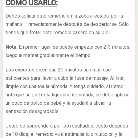
CÓMO USARLO:
Debes aplicar este remedio en la zona afectada, por la
mañana – inmediatamente después de despertarse. Sólo
tienes que frotar este remedio casero en su piel.
Nota:
En primer lugar, se puede empezar con 2-3 minutos,
luego aumentar gradualmente el tiempo.
Los expertos dicen que 20 minutos son más que
suficientes para llevar a cabo la fase de masaje. Al final,
limpie con una toalla húmeda. Y tenga cuidado, si usted
nota que su piel está ligeramente irritada, se debe aplicar
un poco de polvo de bebé y le ayudará a aliviar la
sensación desagradable.
Usted se sorprenderá por los resultados. Justo después
de 10 días, el remedio va a estimular la circulación y la