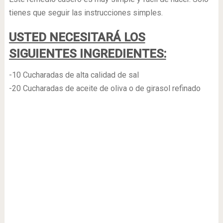
tienes que seguir las instrucciones simples.
USTED NECESITARÁ LOS
SIGUIENTES INGREDIENTES:
-10 Cucharadas de alta calidad de sal
-20 Cucharadas de aceite de oliva o de girasol refinado