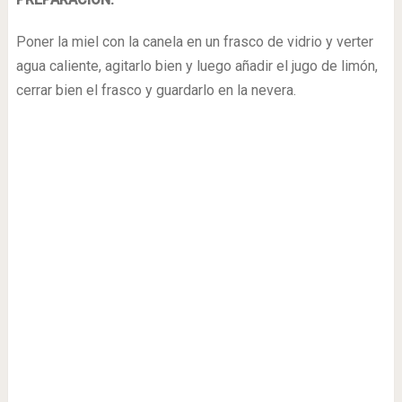
Poner la miel con la canela en un frasco de vidrio y verter
agua caliente, agitarlo bien y luego añadir el jugo de limón,
cerrar bien el frasco y guardarlo en la nevera.