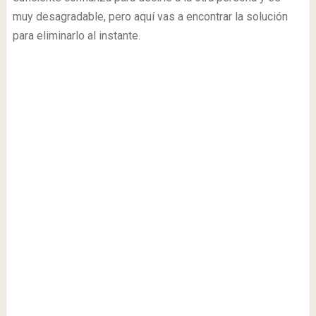
muy desagradable, pero aquí vas a encontrar la solución
para eliminarlo al instante.