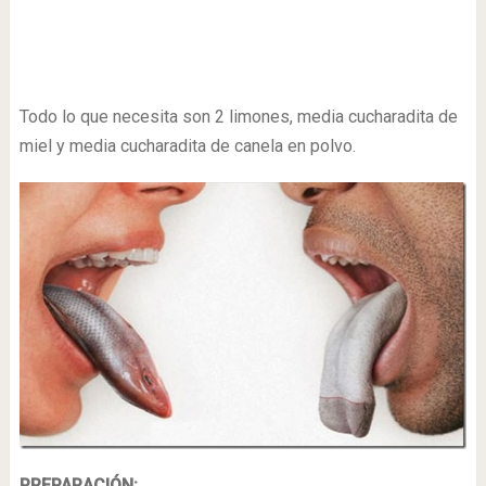
Todo lo que necesita son 2 limones, media cucharadita de
miel y media cucharadita de canela en polvo.
PREPARACIÓN: