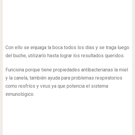
Con ello se enjuaga la boca todos los días y se traga luego
del buche, utilizarlo hasta lograr los resultados queridos.
Funciona porque tiene propiedades antibacterianas la miel
y la canela, también ayuda para problemas respiratorios
como resfríos y virus ya que potencia el sistema
inmunológico.