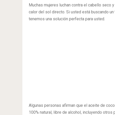
Muchas mujeres luchan contra el cabello seco y 
calor del sol directo. Si usted está buscando un
tenemos una solución perfecta para usted.
Algunas personas afirman que el aceite de coco
100% natural, libre de alcohol, incluyendo otros