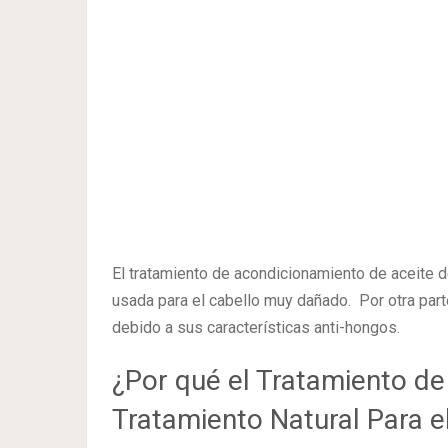
El tratamiento de acondicionamiento de aceite d
usada para el cabello muy dañado. Por otra parte
debido a sus características anti-hongos.
¿Por qué el Tratamiento de
Tratamiento Natural Para e