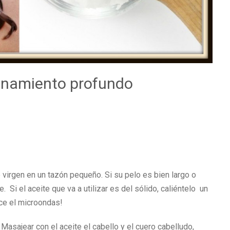
onamiento profundo
virgen en un tazón pequeño. Si su pelo es bien largo o
Si el aceite que va a utilizar es del sólido, caliéntelo un
ice el microondas!
Masajear con el aceite el cabello y el cuero cabelludo,