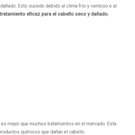
dañado. Esto sucede debido al clima frio y ventoso o al
tratamiento eficaz para el cabello seco y dañado
,
 es mejor que muchos tratamientos en el mercado. Esta
 productos químicos que dañan el cabello.