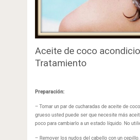
Aceite de coco acondici
Tratamiento
Preparación:
– Tomar un par de cucharadas de aceite de coco 
grueso usted puede ser que necesite más aceite. 
poco para cambiarlo a un estado líquido. No util
– Remover los nudos del cabello con un cepillo. 