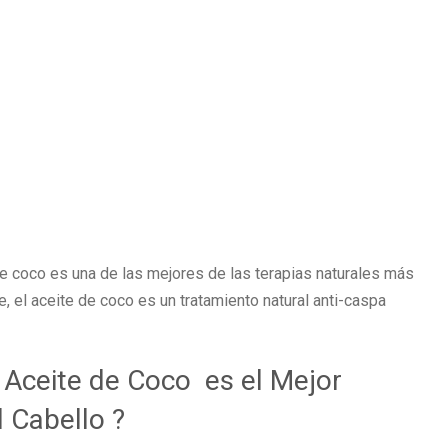
e coco es una de las mejores de las terapias naturales más
, el aceite de coco es un tratamiento natural anti-caspa
 Aceite de Coco es el Mejor
l Cabello ?