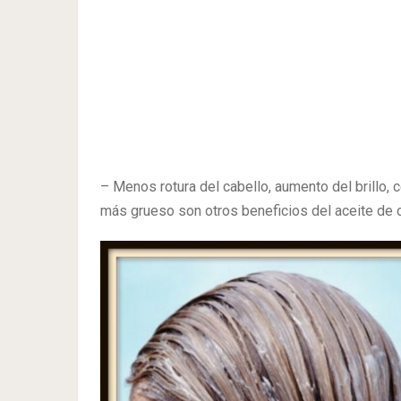
– Menos rotura del cabello, aumento del brillo, 
más grueso son otros beneficios del aceite de 