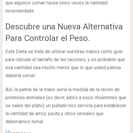
que algunos coman hasta cinco veces la cantidad
recomendada.
Descubre una Nueva Alternativa
Para Controlar el Peso.
Esta Dieta se trata de utilizar nuestras manos como guía
para calcular el tamaño de las raciones, y es probable que
esa cantidad sea mucho menor que lo que usted piensa
deberia comer.
Así, la palma de la mano sería la medida de la ración de
proteínas animales (es decir, adiós a esos chuletones que
se salen del plato); un puñado nos serviría para establecer
la cantidad de arroz, pasta y otros cereales que
deberíamos tomar.