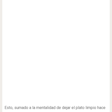
Esto, sumado a la mentalidad de dejar el plato limpio hace