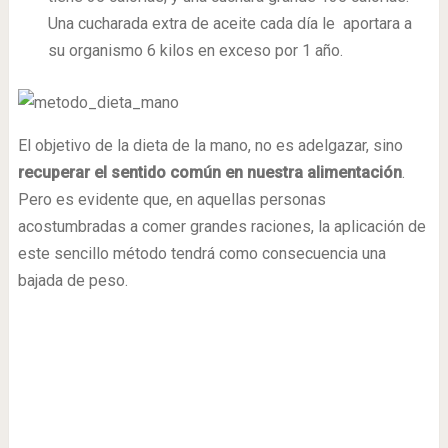
Una cucharada extra de aceite cada día le aportara a
su organismo 6 kilos en exceso por 1 año.
El objetivo de la dieta de la mano, no es adelgazar, sino
recuperar el sentido común en nuestra alimentación
.
Pero es evidente que, en aquellas personas
acostumbradas a comer grandes raciones, la aplicación de
este sencillo método tendrá como consecuencia una
bajada de peso.