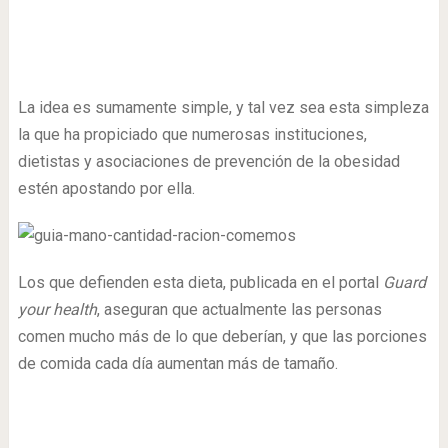
La idea es sumamente simple, y tal vez sea esta simpleza
la que ha propiciado que numerosas instituciones,
dietistas y asociaciones de prevención de la obesidad
estén apostando por ella.
Los que defienden esta dieta, publicada en el portal
Guard
your health
, aseguran que actualmente las personas
comen mucho más de lo que deberían, y que las porciones
de comida cada día aumentan más de tamaño.