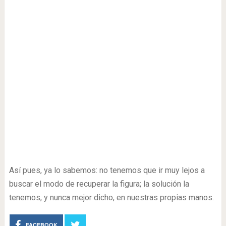
Así pues, ya lo sabemos: no tenemos que ir muy lejos a
buscar el modo de recuperar la figura; la solución la
tenemos, y nunca mejor dicho, en nuestras propias manos.
FACEBOOK