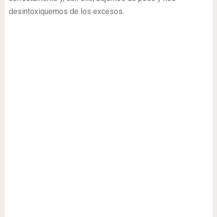
desintoxiquemos de los excesos.