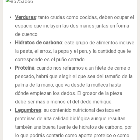
Verduras
: tanto crudas como cocidas, deben ocupar el
espacio que incluyen las dos manos juntas en forma
de cuenco.
Hidratos de carbono
: este grupo de alimentos incluye
la pasta, el arroz, la papa y el pan, y la cantidad que le
corresponde es el puño cerrado.
Proteína
: cuando nos refiramos a un filete de carne o
pescado, habrá que elegir el que sea del tamaño de la
palma de la mano, que va desde la muñeca hasta
dónde empiezan los dedos. El grosor de la pieza
debe ser más o menos el del dedo meñique.
Legumbres
: su contenido nutricional destaca en
proteínas de alta calidad biológica aunque resultan
también una buena fuente de hidratos de carbono, por
lo que podrás contarlo como aporte proteico o como