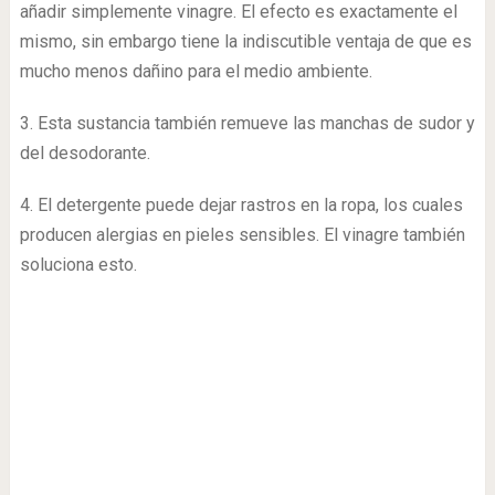
4. El detergente puede dejar rastros en la ropa, los cuales
producen alergias en pieles sensibles. El vinagre también
soluciona esto.