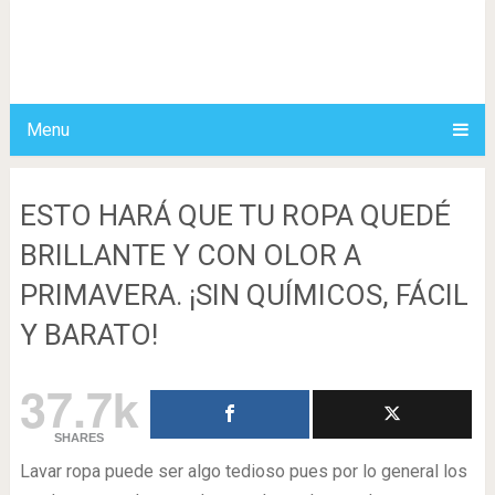
Menu
ESTO HARÁ QUE TU ROPA QUEDÉ
BRILLANTE Y CON OLOR A
PRIMAVERA. ¡SIN QUÍMICOS, FÁCIL
Y BARATO!
37.7k
SHARES
Lavar ropa puede ser algo tedioso pues por lo general los