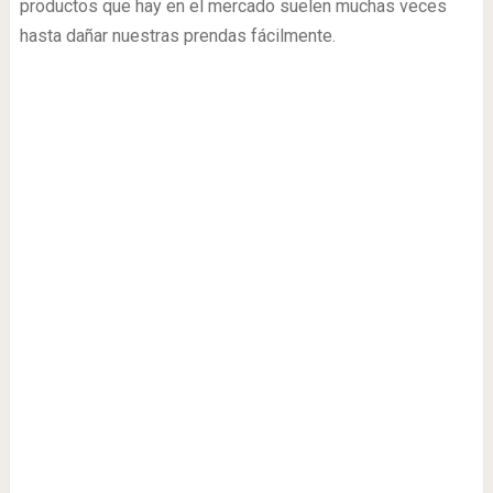
productos que hay en el mercado suelen muchas veces
hasta dañar nuestras prendas fácilmente.