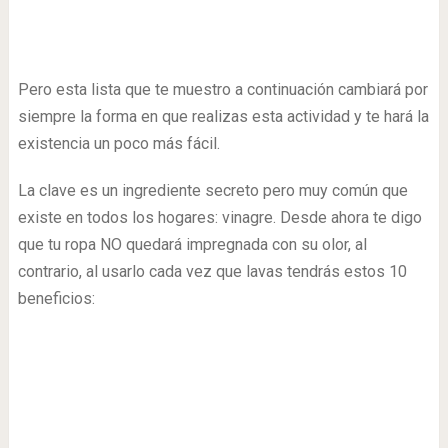
Pero esta lista que te muestro a continuación cambiará por
siempre la forma en que realizas esta actividad y te hará la
existencia un poco más fácil.
La clave es un ingrediente secreto pero muy común que
existe en todos los hogares: vinagre. Desde ahora te digo
que tu ropa NO quedará impregnada con su olor, al
contrario, al usarlo cada vez que lavas tendrás estos 10
beneficios: