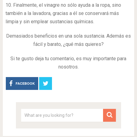
Si te gusto deja tu comentario, es muy importante para
nosotros.
FACEBOOK
Copyright © 2026.