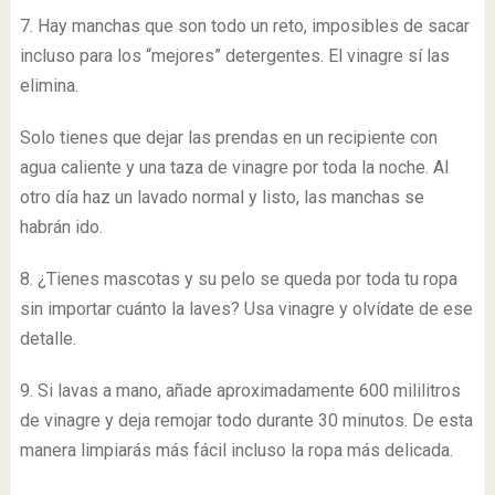
agua caliente y una taza de vinagre por toda la noche. Al
otro día haz un lavado normal y listo, las manchas se
habrán ido.
8. ¿Tienes mascotas y su pelo se queda por toda tu ropa
sin importar cuánto la laves? Usa vinagre y olvídate de ese
detalle.
9. Si lavas a mano, añade aproximadamente 600 mililitros
de vinagre y deja remojar todo durante 30 minutos. De esta
manera limpiarás más fácil incluso la ropa más delicada.