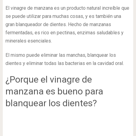
El vinagre de manzana es un producto natural increíble que
se puede utilizar para muchas cosas, y es también una
gran blanqueador de dientes. Hecho de manzanas
fermentadas, es rico en pectinas, enzimas saludables y
minerales esenciales.
El mismo puede eliminar las manchas, blanquear los
dientes y eliminar todas las bacterias en la cavidad oral.
¿Porque el vinagre de
manzana es bueno para
blanquear los dientes?