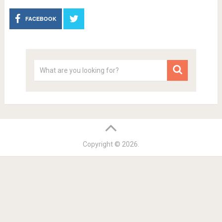
FACEBOOK
Copyright © 2026.