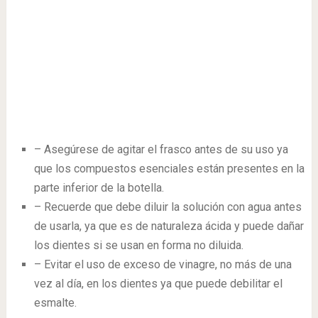
– Asegúrese de agitar el frasco antes de su uso ya
que los compuestos esenciales están presentes en la
parte inferior de la botella.
– Recuerde que debe diluir la solución con agua antes
de usarla, ya que es de naturaleza ácida y puede dañar
los dientes si se usan en forma no diluida.
– Evitar el uso de exceso de vinagre, no más de una
vez al día, en los dientes ya que puede debilitar el
esmalte.