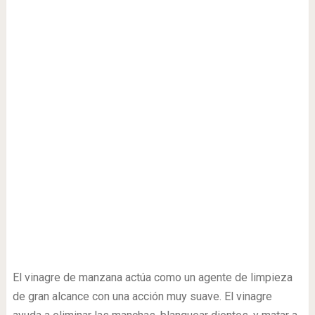
El vinagre de manzana actúa como un agente de limpieza
de gran alcance con una acción muy suave. El vinagre