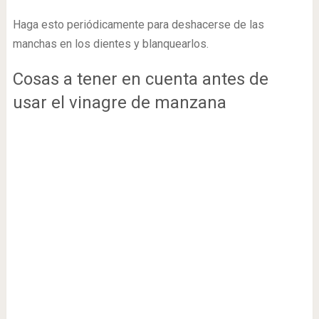
Haga esto periódicamente para deshacerse de las
manchas en los dientes y blanquearlos.
Cosas a tener en cuenta antes de
usar el vinagre de manzana