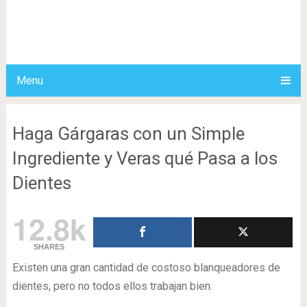
Menu
Haga Gárgaras con un Simple
Ingrediente y Veras qué Pasa a los
Dientes
12.8k
SHARES
Existen una gran cantidad de costoso blanqueadores de
dientes, pero no todos ellos trabajan bien.