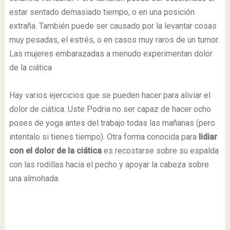
estar sentado demasiado tiempo, o en una posición
extraña. También puede ser causado por la levantar cosas
muy pesadas, el estrés, o en casos muy raros de un tumor.
Las mujeres embarazadas a menudo experimentan dolor
de la ciática
Hay varios ejercicios que se pueden hacer para aliviar el
dolor de ciática. Uste Podria no ser capaz de hacer ocho
poses de yoga antes del trabajo todas las mañanas (pero
intentalo si tienes tiempo). Otra forma conocida para
lidiar
con el dolor de la ciática
es recostarse sobre su espalda
con las rodillas hacia el pecho y apoyar la cabeza sobre
una almohada.