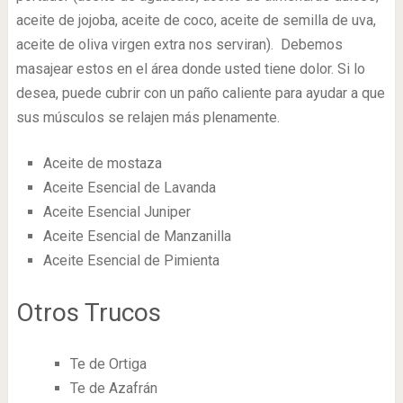
aceite de jojoba, aceite de coco, aceite de semilla de uva,
aceite de oliva virgen extra nos serviran). Debemos
masajear estos en el área donde usted tiene dolor. Si lo
desea, puede cubrir con un paño caliente para ayudar a que
sus músculos se relajen más plenamente.
Aceite de mostaza
Aceite Esencial de Lavanda
Aceite Esencial Juniper
Aceite Esencial de Manzanilla
Aceite Esencial de Pimienta
Otros Trucos
Te de Ortiga
Te de Azafrán