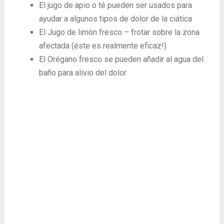
El jugo de apio o té pueden ser usados ​​para
ayudar a algunos tipos de dolor de la ciática
El Jugo de limón fresco – frotar sobre la zona
afectada (éste es realmente eficaz!)
El Orégano fresco se pueden añadir al agua del
baño para alivio del dolor