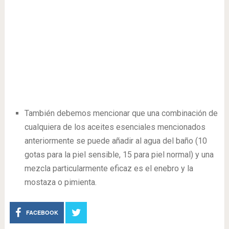
También debemos mencionar que una combinación de
cualquiera de los aceites esenciales mencionados
anteriormente se puede añadir al agua del baño (10
gotas para la piel sensible, 15 para piel normal) y una
mezcla particularmente eficaz es el enebro y la
mostaza o pimienta.
FACEBOOK