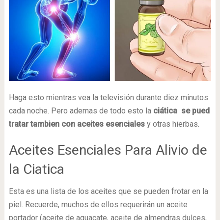
Haga esto mientras vea la televisión durante diez minutos
cada noche. Pero ademas de todo esto la
ciática se pued
tratar tambien con aceites esenciales
y otras hierbas.
Aceites Esenciales Para Alivio de
la Ciatica
Esta es una lista de los aceites que se pueden frotar en la
piel. Recuerde, muchos de ellos requerirán un aceite
portador (aceite de aguacate, aceite de almendras dulces,