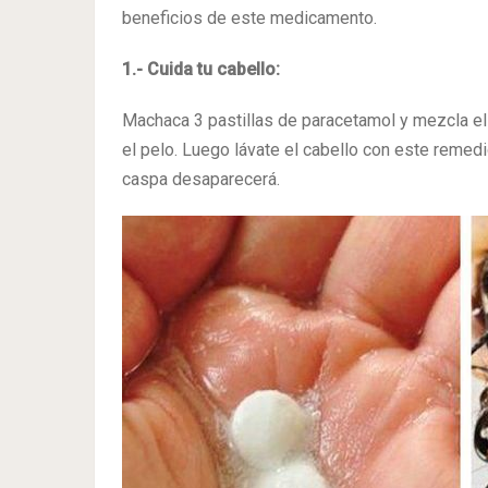
beneficios de este medicamento.
1.- Cuida tu cabello:
Machaca 3 pastillas de paracetamol y mezcla el
el pelo. Luego lávate el cabello con este remedi
caspa desaparecerá.