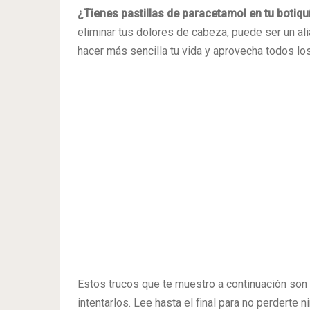
¿Tienes pastillas de paracetamol en tu botiqu
eliminar tus dolores de cabeza, puede ser un alia
hacer más sencilla tu vida y aprovecha todos lo
Estos trucos que te muestro a continuación son 
intentarlos. Lee hasta el final para no perderte