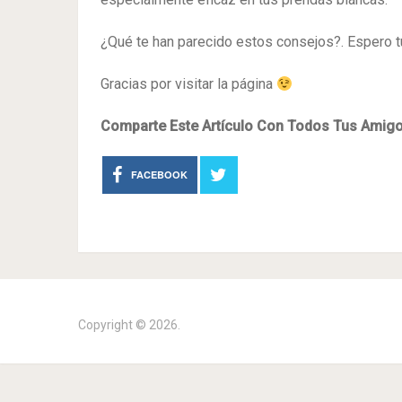
¿Qué te han parecido estos consejos?. Espero t
Gracias por visitar la página
Comparte Este Artículo Con Todos Tus Amigos 
FACEBOOK
Copyright © 2026.