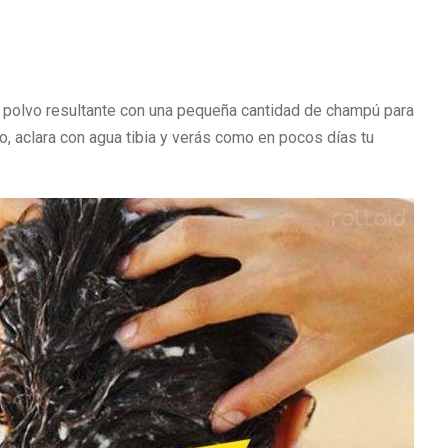
 polvo resultante con una pequeña cantidad de champú para
o, aclara con agua tibia y verás como en pocos días tu