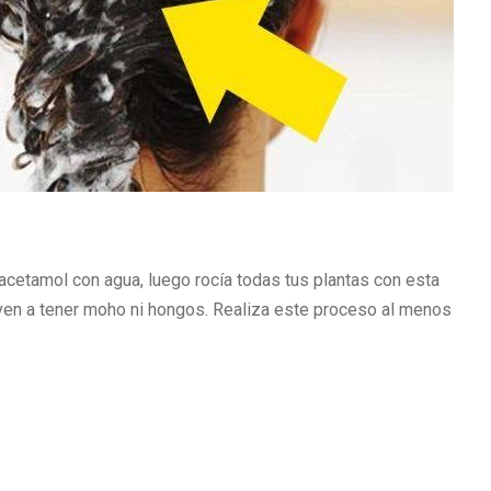
acetamol con agua, luego rocía todas tus plantas con esta
ven a tener moho ni hongos. Realiza este proceso al menos