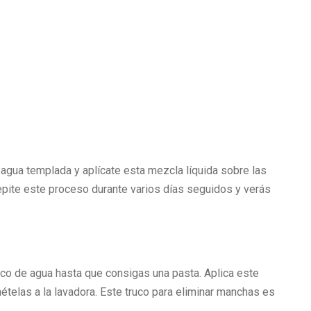
 agua templada y aplícate esta mezcla líquida sobre las
epite este proceso durante varios días seguidos y verás
co de agua hasta que consigas una pasta. Aplica este
ételas a la lavadora. Este truco para eliminar manchas es