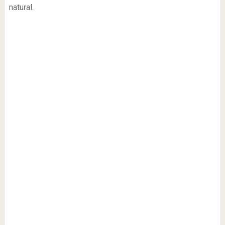
natural.