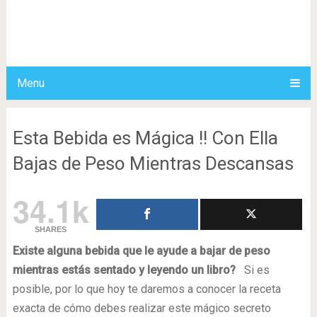
Menu
Esta Bebida es Mágica !! Con Ella
Bajas de Peso Mientras Descansas
34.1k
SHARES
Existe alguna bebida que le ayude a bajar de peso
mientras estás sentado y leyendo un libro?
Si es
posible, por lo que hoy te daremos a conocer la receta
exacta de cómo debes realizar este mágico secreto