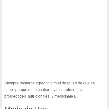
Siempre recuerde agregar la miel después de que se
enfríe porque de lo contrario va a destruir sus
propiedades nutricionales y medicinales.