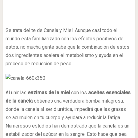
Se trata del te de Canela y Miel. Aunque casi todo el
mundo está familiarizado con los efectos positivos de
estos, no mucha gente sabe que la combinación de estos
dos ingredientes acelera el metabolismo y ayuda en el
proceso de reducción de peso.
Al unir las
enzimas de la miel
con los
aceites esenciales
de la canela
obtienes una verdadera bomba milagrosa,
donde la canela al ser diurética, impedirá que las grasas
se acumulen en tu cuerpo y ayudará a reducir la fatiga.
Numerosos estudios han demostrado que la canela es un
estabilizador del azúcar en la sangre. Esto hace que sea