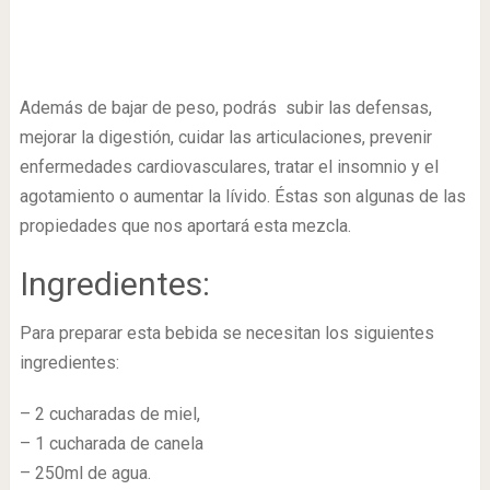
Además de bajar de peso, podrás subir las defensas,
mejorar la digestión, cuidar las articulaciones, prevenir
enfermedades cardiovasculares, tratar el insomnio y el
agotamiento o aumentar la lívido. Éstas son algunas de las
propiedades que nos aportará esta mezcla.
Ingredientes:
Para preparar esta bebida se necesitan los siguientes
ingredientes:
– 2 cucharadas de miel,
– 1 cucharada de canela
– 250ml de agua.