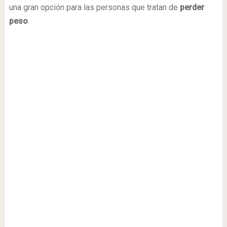
una gran opción para las personas que tratan de
perder
peso
.