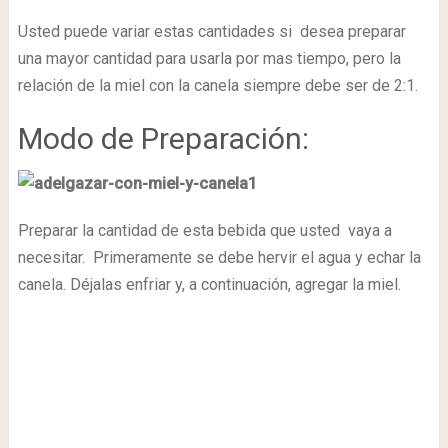
Usted puede variar estas cantidades si desea preparar
una mayor cantidad para usarla por mas tiempo, pero la
relación de la miel con la canela siempre debe ser de 2:1.
Modo de Preparación:
Preparar la cantidad de esta bebida que usted vaya a
necesitar. Primeramente se debe hervir el agua y echar la
canela. Déjalas enfriar y, a continuación, agregar la miel.