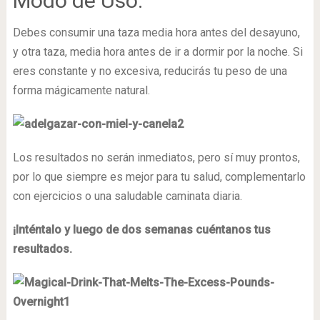
Modo de Uso:
Debes consumir una taza media hora antes del desayuno,
y otra taza, media hora antes de ir a dormir por la noche. Si
eres constante y no excesiva, reducirás tu peso de una
forma mágicamente natural.
Los resultados no serán inmediatos, pero sí muy prontos,
por lo que siempre es mejor para tu salud, complementarlo
con ejercicios o una saludable caminata diaria.
¡Inténtalo y luego de dos semanas cuéntanos tus
resultados.