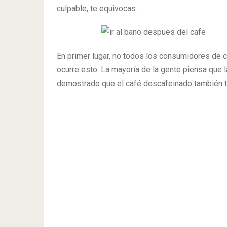
culpable, te equivocas.
En primer lugar, no todos los consumidores de 
ocurre esto. La mayoría de la gente piensa que 
demostrado que el café descafeinado también ti