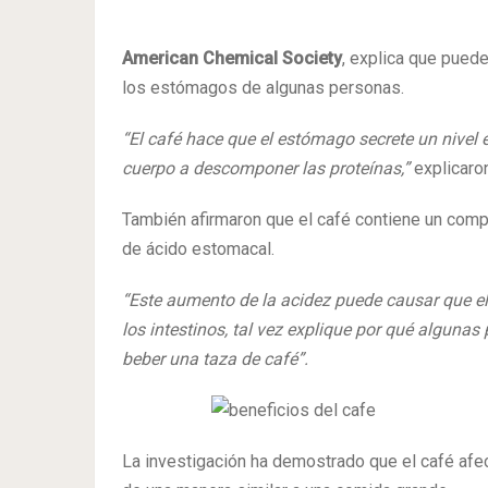
American Chemical Society
, explica que puede
los estómagos de algunas personas.
“El café hace que el estómago secrete un nivel e
cuerpo a descomponer las proteínas,”
explicaron
También afirmaron que el café contiene un com
de ácido estomacal.
“Este aumento de la acidez puede causar que 
los intestinos, tal vez explique por qué algunas
beber una taza de café”.
La investigación ha demostrado que el café afect