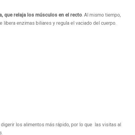
, que relaja los músculos en el recto
. Al mismo tiempo,
 libera enzimas biliares y regula el vaciado del cuerpo.
digerir los alimentos más rápido, por lo que las visitas al
s.