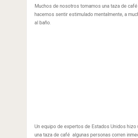
Muchos de nosotros tomamos una taza de café 
hacernos sentir estimulado mentalmente, a muc
al baño.
Un equipo de expertos de Estados Unidos hizo 
una taza de café algunas personas corren inmed