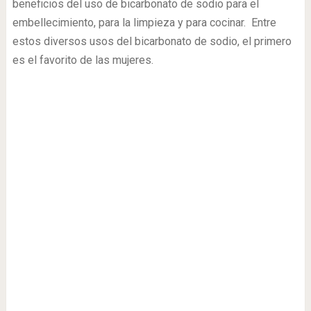
beneficios del uso de bicarbonato de sodio para el
embellecimiento, para la limpieza y para cocinar. Entre
estos diversos usos del bicarbonato de sodio, el primero
es el favorito de las mujeres.