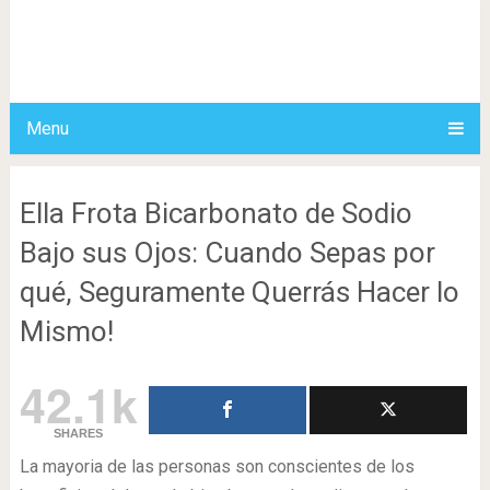
Menu
Ella Frota Bicarbonato de Sodio
Bajo sus Ojos: Cuando Sepas por
qué, Seguramente Querrás Hacer lo
Mismo!
42.1k
SHARES
La mayoria de las personas son conscientes de los