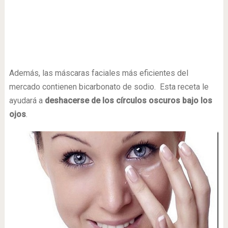
Además, las máscaras faciales más eficientes del
mercado contienen bicarbonato de sodio. Esta receta le
ayudará a
deshacerse de los círculos oscuros bajo los
ojos
.