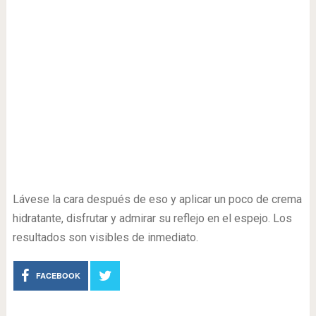
Lávese la cara después de eso y aplicar un poco de crema
hidratante, disfrutar y admirar su reflejo en el espejo. Los
resultados son visibles de inmediato.
FACEBOOK