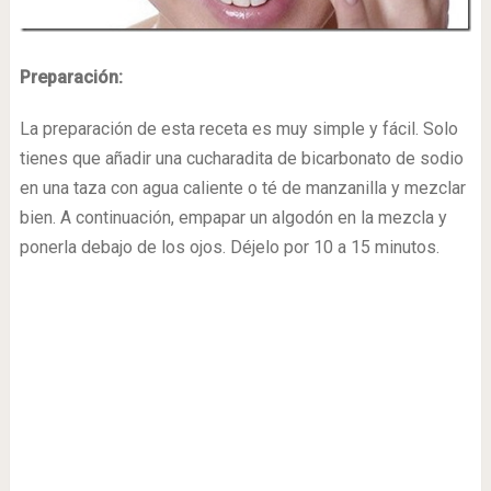
Preparación:
La preparación de esta receta es muy simple y fácil. Solo
tienes que añadir una cucharadita de bicarbonato de sodio
en una taza con agua caliente o té de manzanilla y mezclar
bien. A continuación, empapar un algodón en la mezcla y
ponerla debajo de los ojos. Déjelo por 10 a 15 minutos.