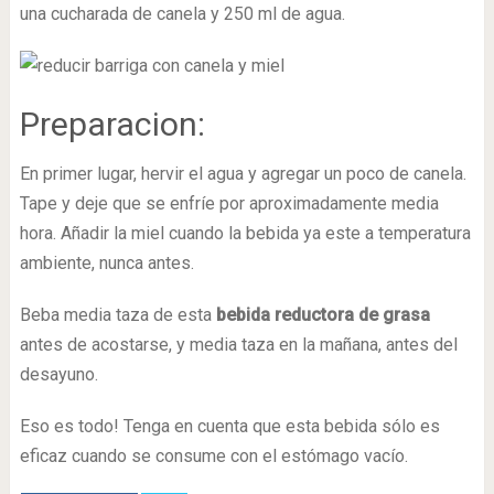
una cucharada de canela y 250 ml de agua.
Preparacion:
En primer lugar, hervir el agua y agregar un poco de canela.
Tape y deje que se enfríe por aproximadamente media
hora. Añadir la miel cuando la bebida ya este a temperatura
ambiente, nunca antes.
Beba media taza de esta
bebida reductora de grasa
antes de acostarse, y media taza en la mañana, antes del
desayuno.
Eso es todo! Tenga en cuenta que esta bebida sólo es
eficaz cuando se consume con el estómago vacío.