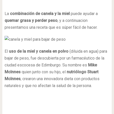
La
combinación de canela y la miel
puede ayudar a
quemar grasa y perder peso
, y a continuacion
presentamos una receta que es súper fácil de hacer.
El
uso de la miel y canela en polvo
(diluida en agua) para
bajar de peso, fue descubierta por un farmacéutico de la
ciudad escocesa de Edimburgo. Su nombre es
Mike
Mclnnes
quien junto con su hijo, el
nutriólogo Stuart
Mclnnes
, crearon una innovadora dieta con productos
naturales y que no afectan la salud de la persona.