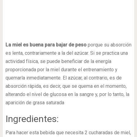
La miel es buena para
bajar de peso
porque su absorción
es lenta, contrariamente a la del azúcar. Si se practica una
actividad física, se puede beneficiar de la energía
proporcionada por la miel durante el entrenamiento y
quemarla inmediatamente. El azúcar, al contrario, es de
absorción rápida, es decir, que se quema en el momento,
alterando el nivel de glucosa en la sangre y, por lo tanto, la
aparición de grasa saturada
Ingredientes:
Para hacer esta bebida que necesita 2 cucharadas de miel,