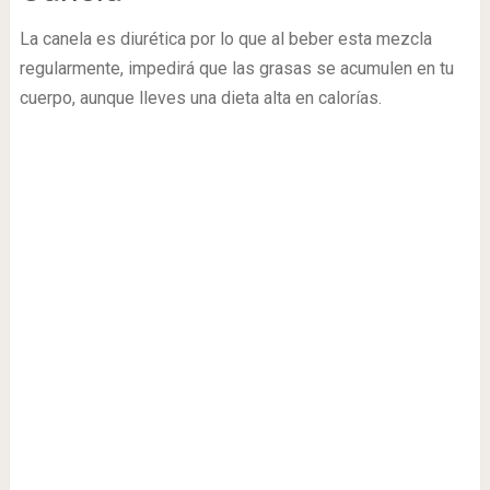
La canela es diurética por lo que al beber esta mezcla
regularmente, impedirá que las grasas se acumulen en tu
cuerpo, aunque lleves una dieta alta en calorías.