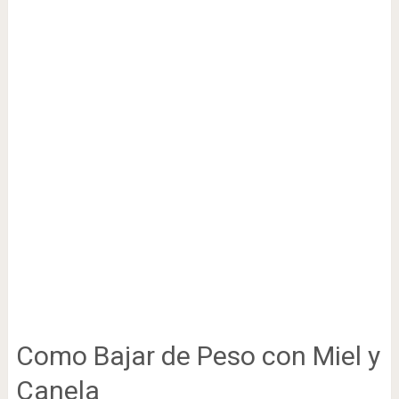
Como Bajar de Peso con Miel y
Canela