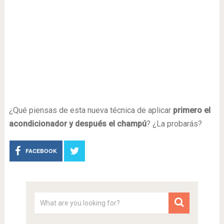
¿Qué piensas de esta nueva técnica de aplicar
primero el
acondicionador y después el champú
? ¿La probarás?
FACEBOOK