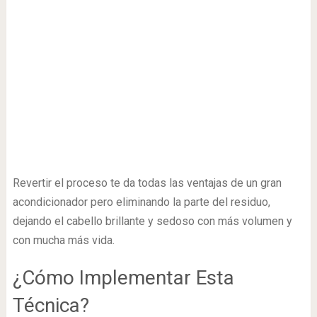
Revertir el proceso te da todas las ventajas de un gran
acondicionador pero eliminando la parte del residuo,
dejando el cabello brillante y sedoso con más volumen y
con mucha más vida.
¿Cómo Implementar Esta
Técnica?