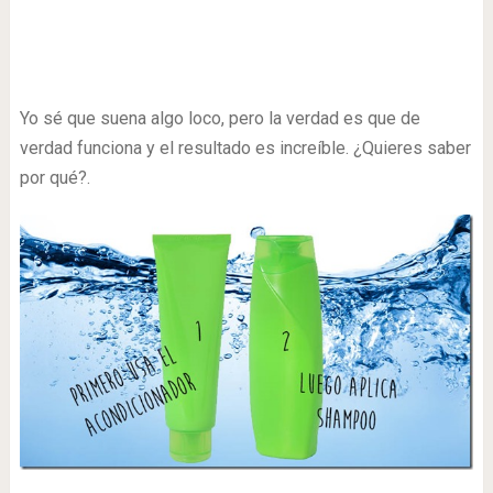
Yo sé que suena algo loco, pero la verdad es que de
verdad funciona y el resultado es increíble. ¿Quieres saber
por qué?.