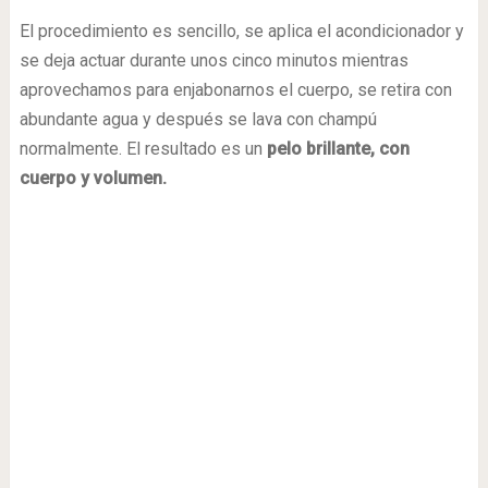
El procedimiento es sencillo, se aplica el acondicionador y
se deja actuar durante unos cinco minutos mientras
aprovechamos para enjabonarnos el cuerpo, se retira con
abundante agua y después se lava con champú
normalmente. El resultado es un
pelo brillante, con
cuerpo y volumen.