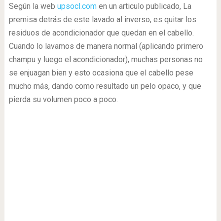
Según la web
upsocl.com
en un articulo publicado, La
premisa detrás de este lavado al inverso, es quitar los
residuos de acondicionador que quedan en el cabello.
Cuando lo lavamos de manera normal (aplicando primero
champu y luego el acondicionador), muchas personas no
se enjuagan bien y esto ocasiona que el cabello pese
mucho más, dando como resultado un pelo opaco, y que
pierda su volumen poco a poco.