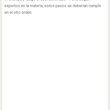
expertos en la materia, estos pasos se deberían cumplir
en el otro orden.