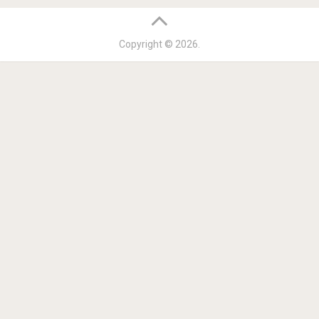
Copyright © 2026.