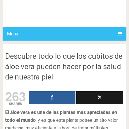
Menu
Descubre todo lo que los cubitos de
áloe vera pueden hacer por la salud
de nuestra piel
263
SHARES
El áloe vera es una de las plantas mas apreciadas en
todo el mundo
, y es que esta planta posee un alto valor
medicinal muy eficiente a la hora de tratar múltiples