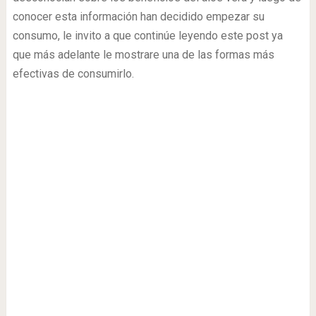
conocer esta información han decidido empezar su
consumo, le invito a que continúe leyendo este post ya
que más adelante le mostrare una de las formas más
efectivas de consumirlo.