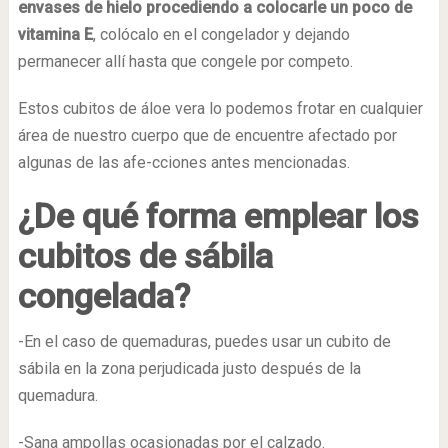
envases de hielo procediendo a colocarle un poco de
vitamina E
, colócalo en el congelador y dejando
permanecer allí hasta que congele por competo.
Estos cubitos de áloe vera lo podemos frotar en cualquier
área de nuestro cuerpo que de encuentre afectado por
algunas de las afe-cciones antes mencionadas.
¿De qué forma emplear los
cubitos de sábila
congelada?
-En el caso de quemaduras, puedes usar un cubito de
sábila en la zona perjudicada justo después de la
quemadura.
-Sana ampollas ocasionadas por el calzado.