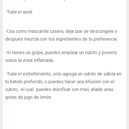
-Trata el acné.
-Usa como mascarilla casera, deja que se descongele y
después mezcla con los ingredientes de tu preferencia.
-Si tienes un golpe, puedes emplear un cubito y ponerlo
sobre la zona inflamada.
-Trata el estreñimiento, solo agrega un cubito de sábila en
tu batido preferido, o puedes hacer una infusión con el
cubito, el cual puedes dulcificar con miel, añade unas
gotas de jugo de limón.