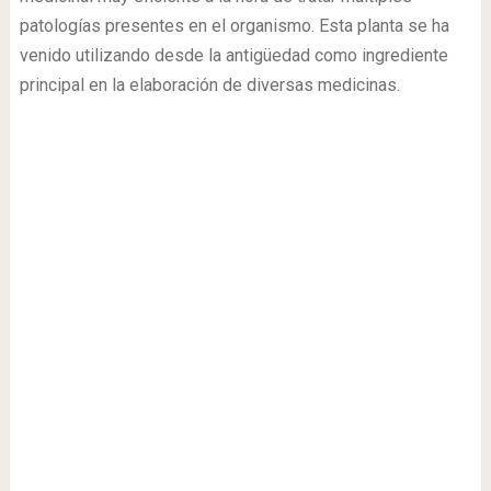
patologías presentes en el organismo. Esta planta se ha
venido utilizando desde la antigüedad como ingrediente
principal en la elaboración de diversas medicinas.