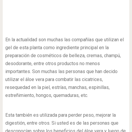
En la actualidad son muchas las compañías que utilizan el
gel de esta planta como ingrediente principal en la
preparación de cosméticos de belleza, cremas, champú,
desodorante, entre otros productos no menos
importantes. Son muchas las personas que han decido
utilizar el áloe vera para combatir las cicatrices,
resequedad en la piel, estrías, manchas, espinillas,
estreñimiento, hongos, quemaduras, etc.
Esta también es utilizada para perder peso, mejorar la
digestión, entre otros. Si usted es de las personas que
desconocían sobre los beneficios del áloe vera y luego de