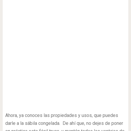
Ahora, ya conoces las propiedades y usos, que puedes
darle a la sábila congelada. De ahí que, no dejes de poner