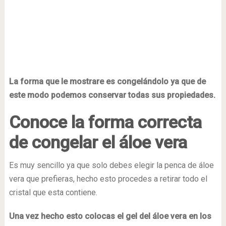
La forma que le mostrare es congelándolo ya que de
este modo podemos conservar todas sus propiedades.
Conoce la forma correcta
de congelar el áloe vera
Es muy sencillo ya que solo debes elegir la penca de áloe
vera que prefieras, hecho esto procedes a retirar todo el
cristal que esta contiene.
Una vez hecho esto colocas el gel del áloe vera en los