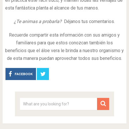
en práctica este fácil truco, y mantén todas las ventajas de
esta fantástica planta al alcance de tus manos.
¿Te animas a probarla?
Déjanos tus comentarios.
Recuerde compartir esta información con sus amigos y
familiares para que estos conozcan también los
beneficios que el áloe vera le brinda a nuestro organismo y
de esta manera puedan aprovechar todos sus beneficios.
FACEBOOK