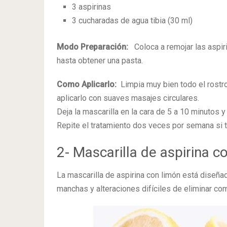
3 aspirinas
3 cucharadas de agua tibia (30 ml)
Modo Preparación:
Coloca a remojar las aspir
hasta obtener una pasta.
Como Aplicarlo:
Limpia muy bien todo el rostr
aplicarlo con suaves masajes circulares.
Deja la mascarilla en la cara de 5 a 10 minutos y
Repite el tratamiento dos veces por semana si ti
2- Mascarilla de aspirina c
La mascarilla de aspirina con limón está diseña
manchas y alteraciones difíciles de eliminar com