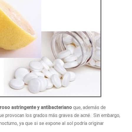
roso astringente y antibacteriano
que, además de
que provocan los grados más graves de acné. Sin embargo,
octurno, ya que si se expone al sol podría originar