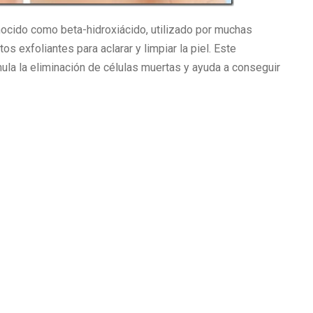
nocido como beta-hidroxiácido, utilizado por muchas
s exfoliantes para aclarar y limpiar la piel. Este
la la eliminación de células muertas y ayuda a conseguir