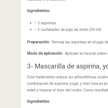
Ingredientes:
– 3 aspirinas
– 3 cucharadas de jugo de limón (30 ml)
Preparación:
Remoja las aspirinas en el jugo d
Modo de aplicación:
Aplícate la mezcla sobre e
3- Mascarilla de aspirina, 
Este tratamiento reduce las antiestéticas cicat
combinación de aspirina, yogur y miel crea un pr
edad y mejorar el tono del rostro. Como resultado
Ingredientes: