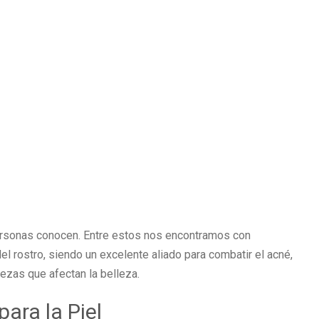
ersonas conocen. Entre estos nos encontramos con
el rostro, siendo un excelente aliado para combatir el acné,
ezas que afectan la belleza.
para la Piel