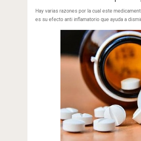
Hay varias razones por la cual este medicamento 
es su efecto anti inflamatorio que ayuda a dismi