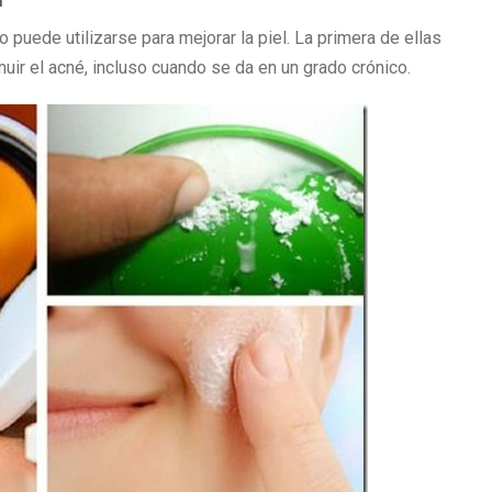
puede utilizarse para mejorar la piel. La primera de ellas
nuir el acné, incluso cuando se da en un grado crónico.