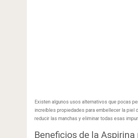
Existen algunos usos alternativos que pocas p
increíbles propiedades para embellecer la piel d
reducir las manchas y eliminar todas esas impur
Beneficios de la Aspirina 