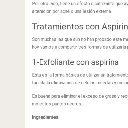
Por otro lado, tiene un efecto cicatrizante que a
alteración por acné o una lesión externa.
Tratamientos con Aspiri
Son muchas las que aún no han probado este me
hoy vamos a compartir tres formas de utilizarla
1-Exfoliante con aspirina
Esta es la forma básica de utilizar un tratamient
facilita la eliminación de células muertas y mejora
Es buena para eliminar el exceso de grasa y red
molestos puntos negros.
Ingredientes: