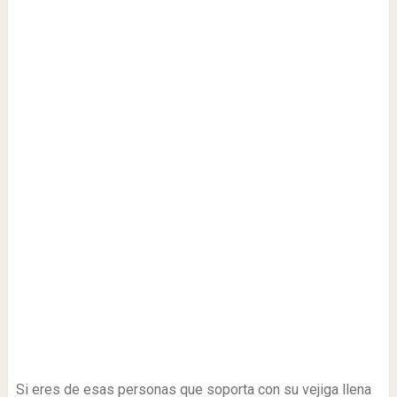
Si eres de esas personas que soporta con su vejiga llena