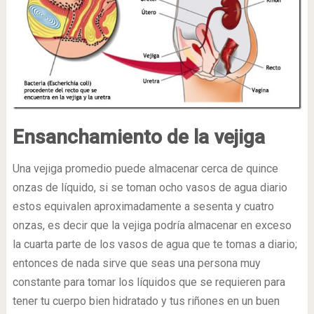
Ensanchamiento de la vejiga
Una vejiga promedio puede almacenar cerca de quince
onzas de líquido, si se toman ocho vasos de agua diario
estos equivalen aproximadamente a sesenta y cuatro
onzas, es decir que la vejiga podría almacenar en exceso
la cuarta parte de los vasos de agua que te tomas a diario;
entonces de nada sirve que seas una persona muy
constante para tomar los líquidos que se requieren para
tener tu cuerpo bien hidratado y tus riñones en un buen