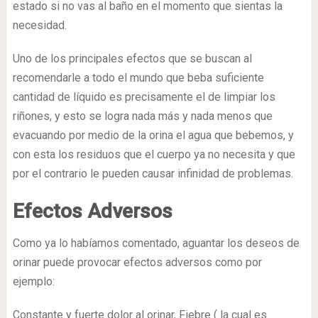
estado si no vas al baño en el momento que sientas la
necesidad.
Uno de los principales efectos que se buscan al
recomendarle a todo el mundo que beba suficiente
cantidad de líquido es precisamente el de limpiar los
riñones, y esto se logra nada más y nada menos que
evacuando por medio de la orina el agua que bebemos, y
con esta los residuos que el cuerpo ya no necesita y que
por el contrario le pueden causar infinidad de problemas.
Efectos Adversos
Como ya lo habíamos comentado, aguantar los deseos de
orinar puede provocar efectos adversos como por
ejemplo:
Constante y fuerte dolor al orinar, Fiebre ( la cual es