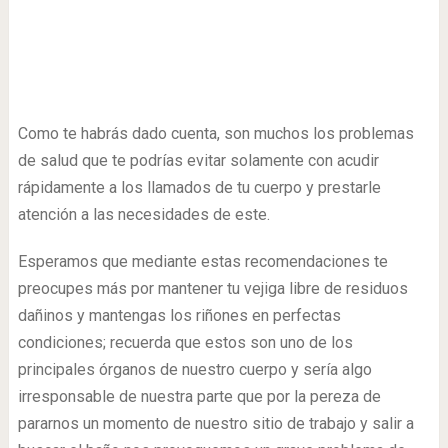
Como te habrás dado cuenta, son muchos los problemas
de salud que te podrías evitar solamente con acudir
rápidamente a los llamados de tu cuerpo y prestarle
atención a las necesidades de este.
Esperamos que mediante estas recomendaciones te
preocupes más por mantener tu vejiga libre de residuos
dañinos y mantengas los riñones en perfectas
condiciones; recuerda que estos son uno de los
principales órganos de nuestro cuerpo y sería algo
irresponsable de nuestra parte que por la pereza de
pararnos un momento de nuestro sitio de trabajo y salir a