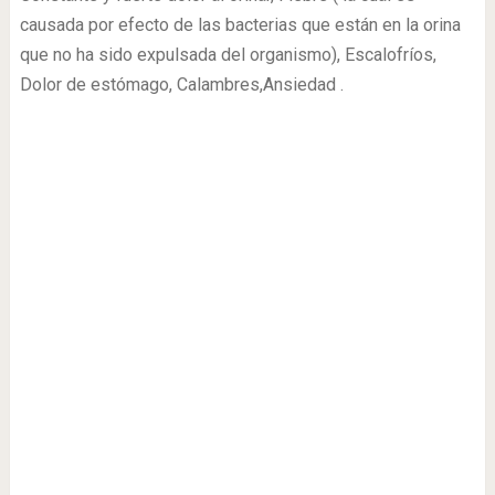
causada por efecto de las bacterias que están en la orina
que no ha sido expulsada del organismo), Escalofríos,
Dolor de estómago, Calambres,Ansiedad .