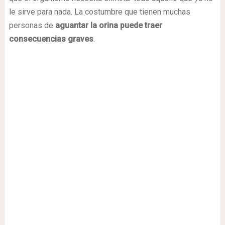
le sirve para nada. La costumbre que tienen muchas
personas de
aguantar la orina puede traer
consecuencias graves
.