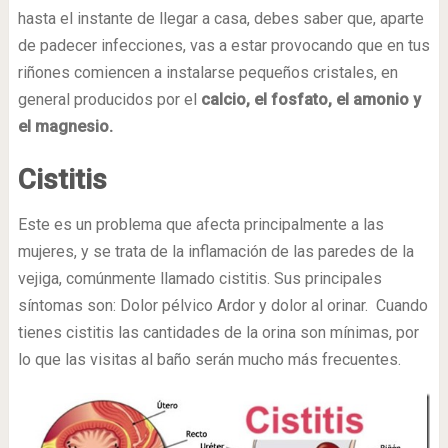
hasta el instante de llegar a casa, debes saber que, aparte
de padecer infecciones, vas a estar provocando que en tus
riñones comiencen a instalarse pequeños cristales, en
general producidos por el
calcio, el fosfato, el amonio y
el magnesio.
Cistitis
Este es un problema que afecta principalmente a las
mujeres, y se trata de la inflamación de las paredes de la
vejiga, comúnmente llamado cistitis. Sus principales
síntomas son: Dolor pélvico Ardor y dolor al orinar. Cuando
tienes cistitis las cantidades de la orina son mínimas, por
lo que las visitas al baño serán mucho más frecuentes.