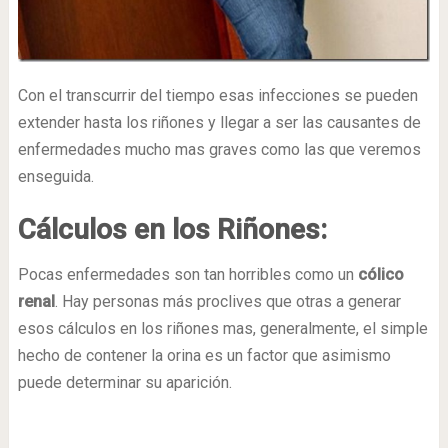
Con el transcurrir del tiempo esas infecciones se pueden
extender hasta los riñones y llegar a ser las causantes de
enfermedades mucho mas graves como las que veremos
enseguida.
Cálculos en los Riñones:
Pocas enfermedades son tan horribles como un
cólico
renal
. Hay personas más proclives que otras a generar
esos cálculos en los riñones mas, generalmente, el simple
hecho de contener la orina es un factor que asimismo
puede determinar su aparición.