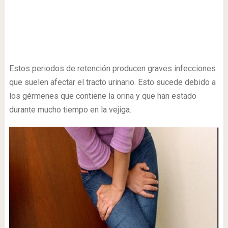
Estos periodos de retención producen graves infecciones
que suelen afectar el tracto urinario. Esto sucede debido a
los gérmenes que contiene la orina y que han estado
durante mucho tiempo en la vejiga.