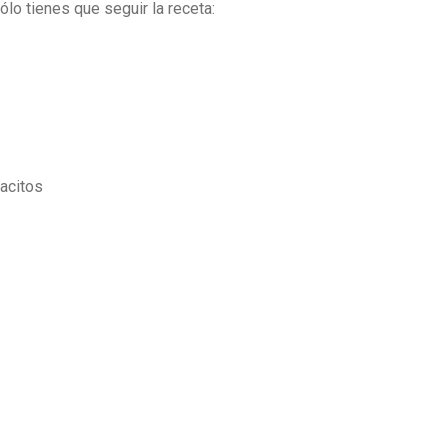
sólo tienes que seguir la receta:
acitos