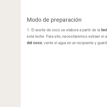
Modo de preparación
1- El aceite de coco se elabora a partir de la
lec
esta leche. Para ello, necesitaremos extraer el 
del coco
, vierte el agua en un recipiente y guárd