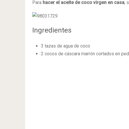
Para
hacer el aceite de coco virgen en casa
, 
Ingredientes
3 tazas de agua de coco
2 cocos de cáscara marrón cortados en ped