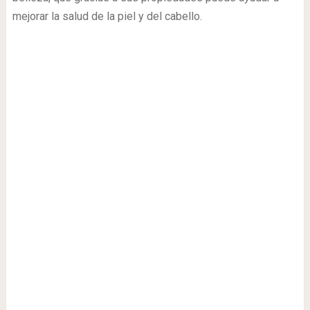
mejorar la salud de la piel y del cabello.