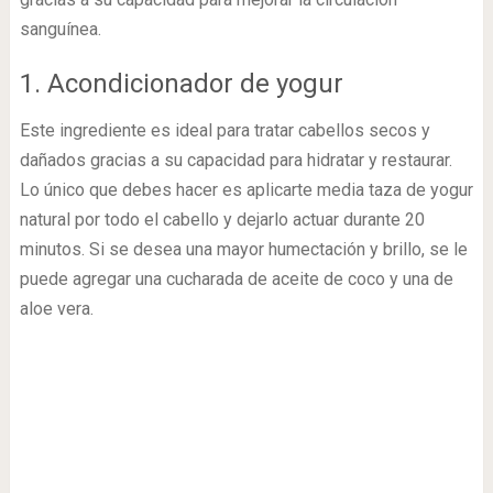
sanguínea.
1. Acondicionador de yogur
Este ingrediente es ideal para tratar cabellos secos y
dañados gracias a su capacidad para hidratar y restaurar.
Lo único que debes hacer es aplicarte media taza de yogur
natural por todo el cabello y dejarlo actuar durante 20
minutos. Si se desea una mayor humectación y brillo, se le
puede agregar una cucharada de aceite de coco y una de
aloe vera.