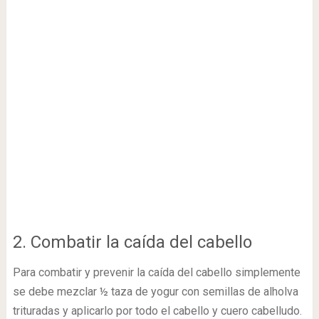
2. Combatir la caída del cabello
Para combatir y prevenir la caída del cabello simplemente
se debe mezclar ½ taza de yogur con semillas de alholva
trituradas y aplicarlo por todo el cabello y cuero cabelludo.