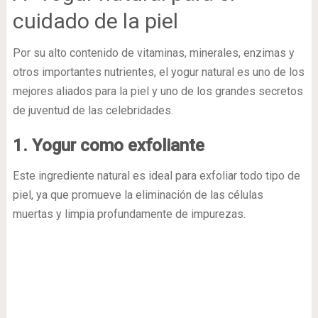
cuidado de la piel
Por su alto contenido de vitaminas, minerales, enzimas y
otros importantes nutrientes, el yogur natural es uno de los
mejores aliados para la piel y uno de los grandes secretos
de juventud de las celebridades.
1. Yogur como exfoliante
Este ingrediente natural es ideal para exfoliar todo tipo de
piel, ya que promueve la eliminación de las células
muertas y limpia profundamente de impurezas.