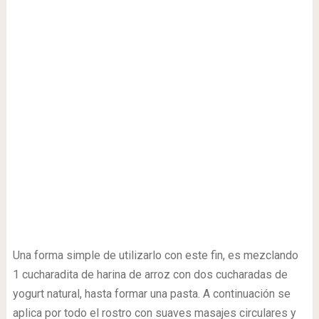
Una forma simple de utilizarlo con este fin, es mezclando
1 cucharadita de harina de arroz con dos cucharadas de
yogurt natural, hasta formar una pasta. A continuación se
aplica por todo el rostro con suaves masajes circulares y