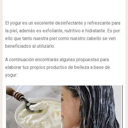
El yogur es un excelente desinfectante y refrescante para
la piel, además es exfoliante, nutritivo e hidratante. Es por
ello que tanto nuestra piel como nuestro cabello se ven
beneficiados al utilizarlo.
A continuación encontrarás algunas propuestas para
elaborar tus propios productos de belleza a base de
yogur: