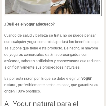
¿Cuál es el yogur adecuado?
Cuando de salud y belleza se trata, no se puede pensar
que cualquier yogur comercial aportará los beneficios que
se supone que tiene este producto. De hecho, la mayoría
de yogures comerciales están sobrecargados con
azúcares, sabores artificiales y conservantes que reducen
significativamente sus propiedades naturales.
Es por esta razón por la que se debe elegir un
yogur
natural
, preferiblemente hecho en casa, que garantiza su
origen 100% orgánico.
A- Yogur natural para el