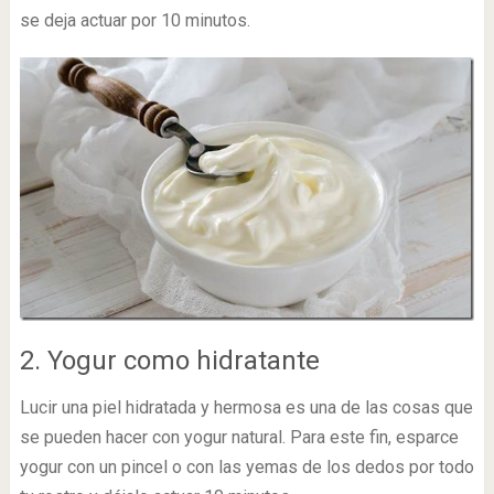
se deja actuar por 10 minutos.
2. Yogur como hidratante
Lucir una piel hidratada y hermosa es una de las cosas que
se pueden hacer con yogur natural. Para este fin, esparce
yogur con un pincel o con las yemas de los dedos por todo