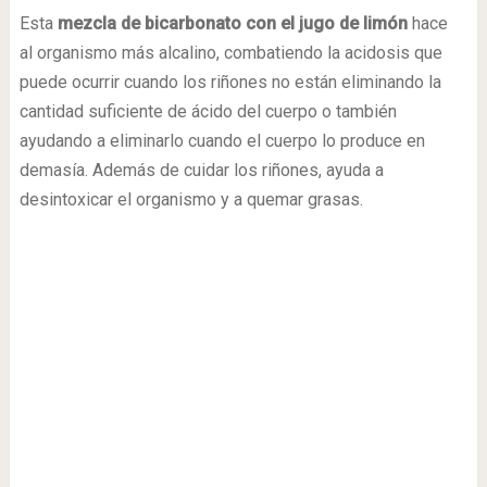
Esta
mezcla de bicarbonato con el jugo de limón
hace
al organismo más alcalino, combatiendo la acidosis que
puede ocurrir cuando los riñones no están eliminando la
cantidad suficiente de ácido del cuerpo o también
ayudando a eliminarlo cuando el cuerpo lo produce en
demasía. Además de cuidar los riñones, ayuda a
desintoxicar el organismo y a quemar grasas.