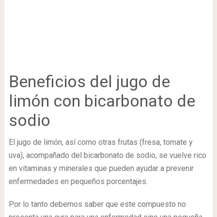
Beneficios del jugo de
limón con bicarbonato de
sodio
El jugo de limón, así como otras frutas (fresa, tomate y
uva), acompañado del bicarbonato de sodio, se vuelve rico
en vitaminas y minerales que pueden ayudar a prevenir
enfermedades en pequeños porcentajes.
Por lo tanto debemos saber que este compuesto no