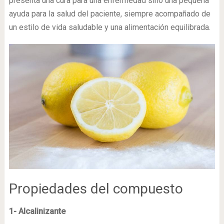
presenta una cura para una enfermedad sino una pequeña
ayuda para la salud del paciente, siempre acompañado de
un estilo de vida saludable y una alimentación equilibrada.
Propiedades del compuesto
1- Alcalinizante