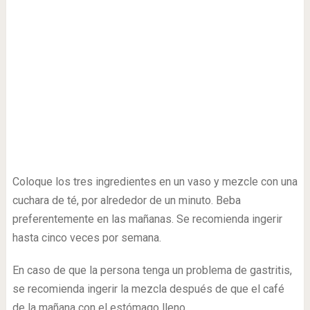
Coloque los tres ingredientes en un vaso y mezcle con una
cuchara de té, por alrededor de un minuto. Beba
preferentemente en las mañanas. Se recomienda ingerir
hasta cinco veces por semana.
En caso de que la persona tenga un problema de gastritis,
se recomienda ingerir la mezcla después de que el café
de la mañana con el estómago lleno.