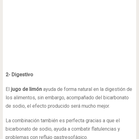
2- Digestivo
El
jugo de limón
ayuda de forma natural en la digestión de
los alimentos, sin embargo, acompañado del bicarbonato
de sodio, el efecto producido será mucho mejor.
La combinación también es perfecta gracias a que el
bicarbonato de sodio, ayuda a combatir flatulencias y
problemas con reflujo gastresofágico.