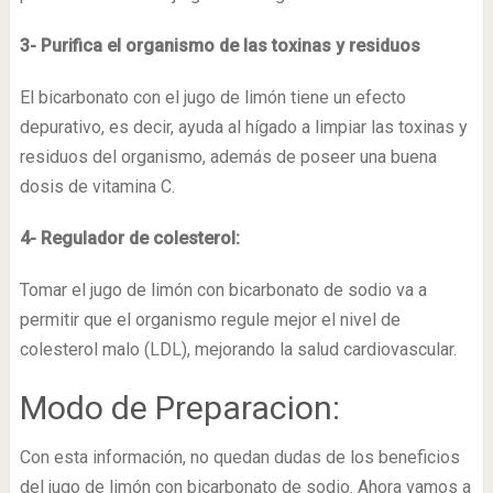
3- Purifica el organismo de las toxinas y residuos
El bicarbonato con el jugo de limón tiene un efecto
depurativo, es decir, ayuda al hígado a limpiar las toxinas y
residuos del organismo, además de poseer una buena
dosis de vitamina C.
4- Regulador de colesterol:
Tomar el jugo de limón con bicarbonato de sodio va a
permitir que el organismo regule mejor el nivel de
colesterol malo (LDL), mejorando la salud cardiovascular.
Modo de Preparacion:
Con esta información, no quedan dudas de los beneficios
del jugo de limón con bicarbonato de sodio. Ahora vamos a