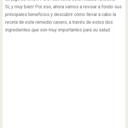
Sí, y muy bien! Por eso, ahora vamos a revisar a fondo sus
principales beneficios y descubrir cómo llevar a cabo la
receta de este remedio casero, a través de estos dos
ingredientes que son muy importantes para su salud.