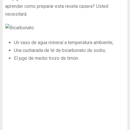
aprender como preparar esta receta casera? Usted
necesitará:
Un vaso de agua mineral a temperatura ambiente;
Una cucharada de té de bicarbonato de sodio;
El jugo de medio trozo de limón.