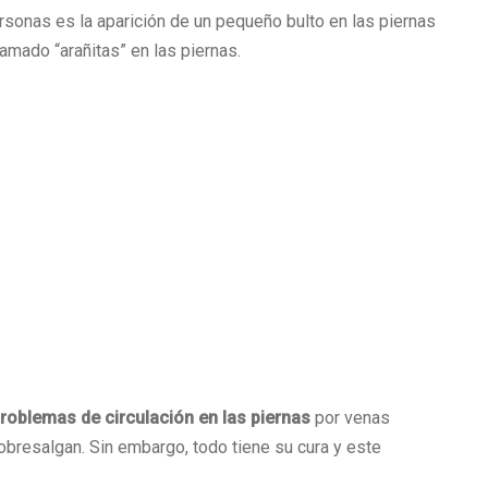
sonas es la aparición de un pequeño bulto en las piernas
amado “arañitas” en las piernas.
roblemas de circulación en las piernas
por venas
bresalgan. Sin embargo, todo tiene su cura y este