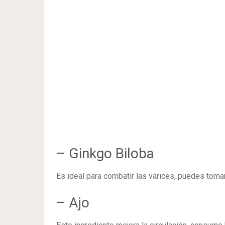
– Ginkgo Biloba
Es ideal para combatir las várices, puedes toma
– Ajo