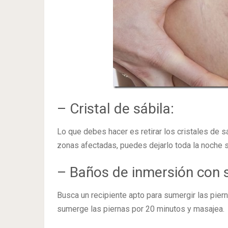
– Cristal de sábila:
Lo que debes hacer es retirar los cristales de sá
zonas afectadas, puedes dejarlo toda la noche 
– Baños de inmersión con 
Busca un recipiente apto para sumergir las piern
sumerge las piernas por 20 minutos y masajea.