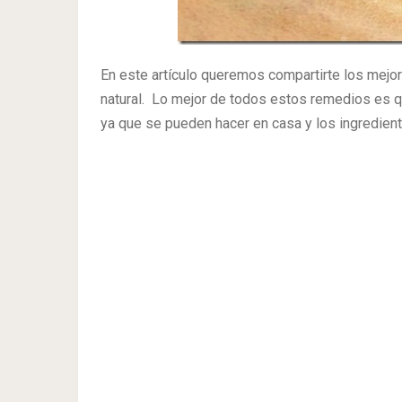
En este artículo queremos compartirte los mejo
natural. Lo mejor de todos estos remedios es 
ya que se pueden hacer en casa y los ingredient