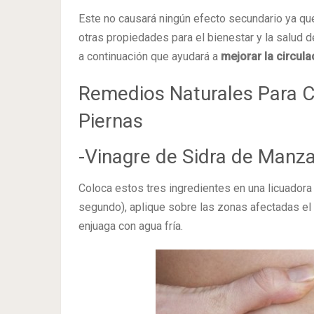
Este no causará ningún efecto secundario ya qu
otras propiedades para el bienestar y la salud
a continuación que ayudará a
mejorar la circulac
Remedios Naturales Para Co
Piernas
-Vinagre de Sidra de Manza
Coloca estos tres ingredientes en una licuadora
segundo), aplique sobre las zonas afectadas el 
enjuaga con agua fría.