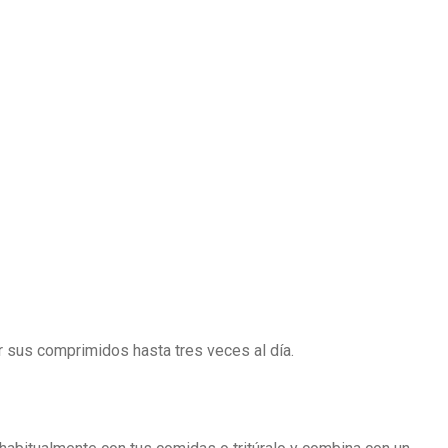
r sus comprimidos hasta tres veces al día.