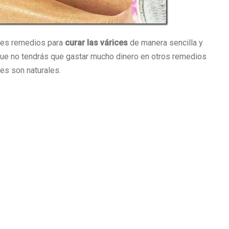
res remedios para
curar las várices
de manera sencilla y
que no tendrás que gastar mucho dinero en otros remedios
es son naturales.