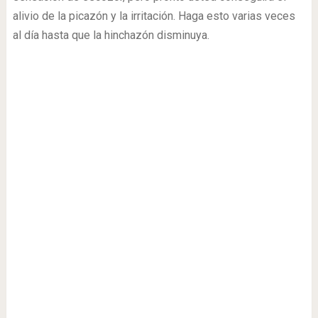
alivio de la picazón y la irritación. Haga esto varias veces
al día hasta que la hinchazón disminuya.