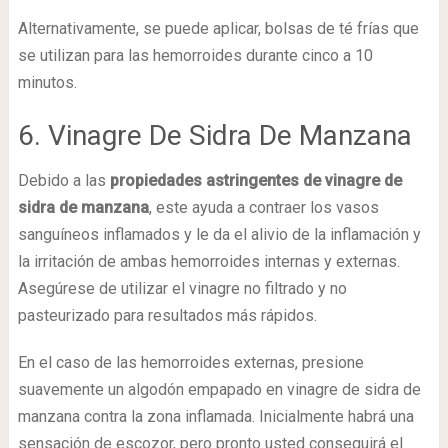
Alternativamente, se puede aplicar, bolsas de té frías que
se utilizan para las hemorroides durante cinco a 10
minutos.
6. Vinagre De Sidra De Manzana
Debido a las
propiedades astringentes de vinagre de
sidra de manzana
, este ayuda a contraer los vasos
sanguíneos inflamados y le da el alivio de la inflamación y
la irritación de ambas hemorroides internas y externas.
Asegúrese de utilizar el vinagre no filtrado y no
pasteurizado para resultados más rápidos.
En el caso de las hemorroides externas, presione
suavemente un algodón empapado en vinagre de sidra de
manzana contra la zona inflamada. Inicialmente habrá una
sensación de escozor, pero pronto usted conseguirá el