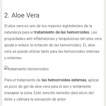
2. Aloe Vera
El aloe vera es uno de los mejores ingredientes de la
naturaleza para el
tratamiento de las hemorroides
. Las
propiedades anti-inflamatorias y terapéuticas del aloe vera
ayuda a reducir la irritación de las hemorroides. EL aloe
vera se puede utilizar tanto para las hemorroides internas
y externas.
Para el tratamiento de
las hemorroides externas
, aplicar
un poco de gel de aloe vera para el ano y lentamente
masajear la zona. Este sencillo remedio dará alivio del
dolor y calmara la sensación de ardor.