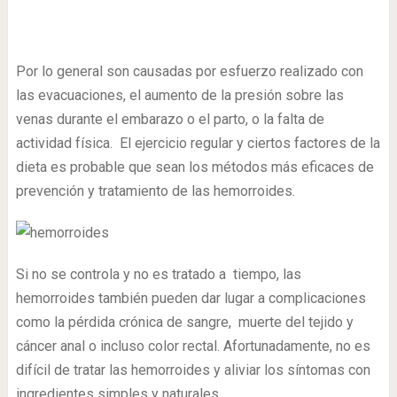
Por lo general son causadas por esfuerzo realizado con
las evacuaciones, el aumento de la presión sobre las
venas durante el embarazo o el parto, o la falta de
actividad física. El ejercicio regular y ciertos factores de la
dieta es probable que sean los métodos más eficaces de
prevención y tratamiento de las hemorroides.
Si no se controla y no es tratado a tiempo, las
hemorroides también pueden dar lugar a complicaciones
como la pérdida crónica de sangre, muerte del tejido y
cáncer anal o incluso color rectal. Afortunadamente, no es
difícil de tratar las hemorroides y aliviar los síntomas con
ingredientes simples y naturales.