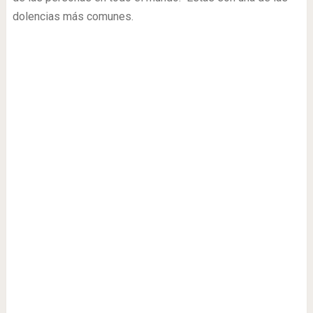
dolencias más comunes.