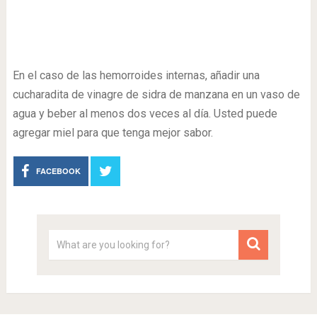
En el caso de las hemorroides internas, añadir una
cucharadita de vinagre de sidra de manzana en un vaso de
agua y beber al menos dos veces al día. Usted puede
agregar miel para que tenga mejor sabor.
FACEBOOK