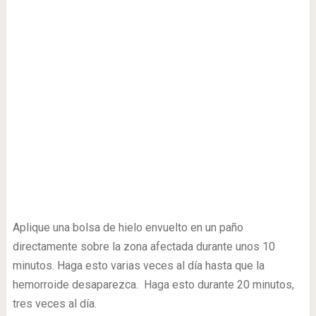
Aplique una bolsa de hielo envuelto en un paño
directamente sobre la zona afectada durante unos 10
minutos. Haga esto varias veces al día hasta que la
hemorroide desaparezca. Haga esto durante 20 minutos,
tres veces al día.