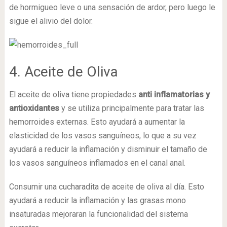
de hormigueo leve o una sensación de ardor, pero luego le
sigue el alivio del dolor.
4. Aceite de Oliva
El aceite de oliva tiene propiedades
anti inflamatorias y
antioxidantes
y se utiliza principalmente para tratar las
hemorroides externas. Esto ayudará a aumentar la
elasticidad de los vasos sanguíneos, lo que a su vez
ayudará a reducir la inflamación y disminuir el tamaño de
los vasos sanguíneos inflamados en el canal anal.
Consumir una cucharadita de aceite de oliva al día. Esto
ayudará a reducir la inflamación y las grasas mono
insaturadas mejoraran la funcionalidad del sistema