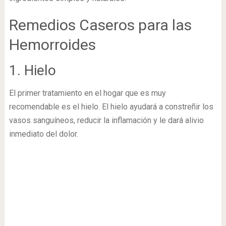
Remedios Caseros para las
Hemorroides
1. Hielo
El primer tratamiento en el hogar que es muy
recomendable es el hielo. El hielo ayudará a constreñir los
vasos sanguíneos, reducir la inflamación y le dará alivio
inmediato del dolor.