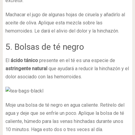
excretor.
Machacar el jugo de algunas hojas de ciruela y añadirlo al
aceite de oliva. Aplique esta mezcla sobre las
hemorroides. Le dará el alivio del dolor y la hinchazón.
5. Bolsas de té negro
El
ácido tánico
presente en el té es una especie de
astringente natural
que ayudará a reducir la hinchazón y el
dolor asociado con las hemorroides.
Moje una bolsa de té negro en agua caliente. Retírelo del
agua y deje que se enfríe un poco. Aplique la bolsa de té
caliente, húmedo para las venas hinchadas durante unos
10 minutos. Haga esto dos o tres veces al día.