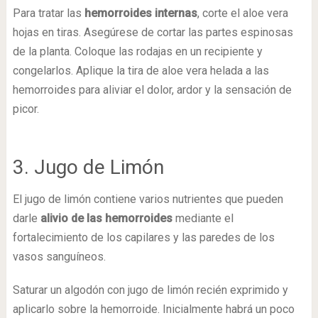
Para tratar las
hemorroides internas
, corte el aloe vera
hojas en tiras. Asegúrese de cortar las partes espinosas
de la planta. Coloque las rodajas en un recipiente y
congelarlos. Aplique la tira de aloe vera helada a las
hemorroides para aliviar el dolor, ardor y la sensación de
picor.
3. Jugo de Limón
El jugo de limón contiene varios nutrientes que pueden
darle
alivio de las hemorroides
mediante el
fortalecimiento de los capilares y las paredes de los
vasos sanguíneos.
Saturar un algodón con jugo de limón recién exprimido y
aplicarlo sobre la hemorroide. Inicialmente habrá un poco