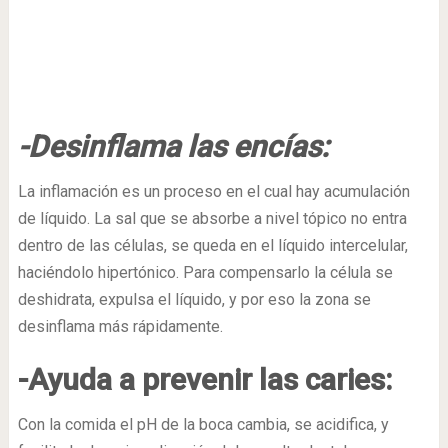
-Desinflama las encías:
La inflamación es un proceso en el cual hay acumulación
de líquido. La sal que se absorbe a nivel tópico no entra
dentro de las células, se queda en el líquido intercelular,
haciéndolo hipertónico. Para compensarlo la célula se
deshidrata, expulsa el líquido, y por eso la zona se
desinflama más rápidamente.
-Ayuda a prevenir las caries:
Con la comida el pH de la boca cambia, se acidifica, y