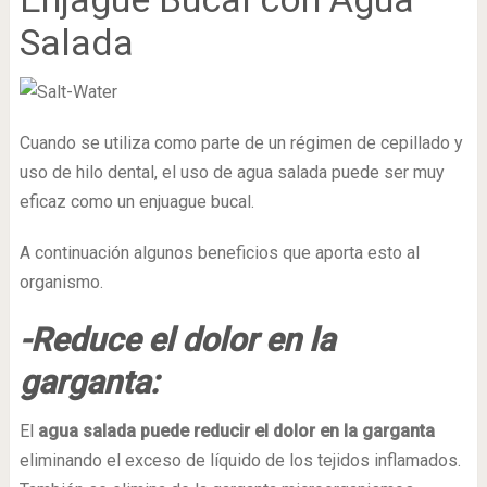
Salada
Cuando se utiliza como parte de un régimen de cepillado y
uso de hilo dental, el uso de agua salada puede ser muy
eficaz como un enjuague bucal.
A continuación algunos beneficios que aporta esto al
organismo.
-Reduce el dolor en la
garganta:
El
agua salada puede reducir el dolor en la garganta
eliminando el exceso de líquido de los tejidos inflamados.