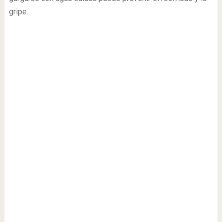
gripe.