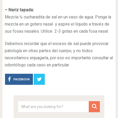
– Nariz tapada:
Mezcla ½ cucharadita de sal en un vaso de agua. Ponga la
mezcla en un gotero nasal y aspire el líquido a través de
sus fosas nasales. Utilice 2-3 gotas en cada fosa nasal.
Debemos recordar que el exceso de sal puede provocar
patología en otras partes del cuerpo, y no todos
necesitamos enjuagarla, por eso es importante consultar al
odontólogo cada caso en particular.
FACEBOOK