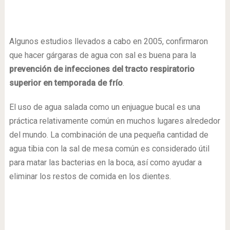
Algunos estudios llevados a cabo en 2005, confirmaron
que hacer gárgaras de agua con sal es buena para la
prevención de infecciones del tracto respiratorio
superior en temporada de frío
.
El uso de agua salada como un enjuague bucal es una
práctica relativamente común en muchos lugares alrededor
del mundo. La combinación de una pequeña cantidad de
agua tibia con la sal de mesa común es considerado útil
para matar las bacterias en la boca, así como ayudar a
eliminar los restos de comida en los dientes.