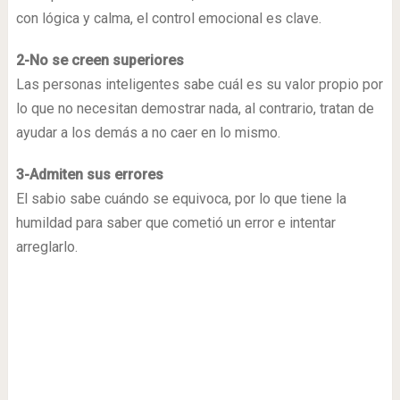
con lógica y calma, el control emocional es clave.
2-No se creen superiores
Las personas inteligentes sabe cuál es su valor propio por
lo que no necesitan demostrar nada, al contrario, tratan de
ayudar a los demás a no caer en lo mismo.
3-Admiten sus errores
El sabio sabe cuándo se equivoca, por lo que tiene la
humildad para saber que cometió un error e intentar
arreglarlo.