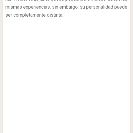
mismas experiencias, sin embargo, su personalidad puede
ser completamente distinta.