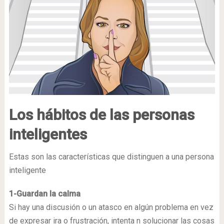
Los hábitos de las personas
inteligentes
Estas son las características que distinguen a una persona
inteligente
1-Guardan la calma
Si hay una discusión o un atasco en algún problema en vez
de expresar ira o frustración, intenta n solucionar las cosas