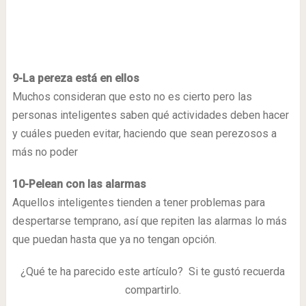
9-La pereza está en ellos
Muchos consideran que esto no es cierto pero las
personas inteligentes saben qué actividades deben hacer
y cuáles pueden evitar, haciendo que sean perezosos a
más no poder
10-Pelean con las alarmas
Aquellos inteligentes tienden a tener problemas para
despertarse temprano, así que repiten las alarmas lo más
que puedan hasta que ya no tengan opción.
¿Qué te ha parecido este artículo? Si te gustó recuerda
compartirlo.