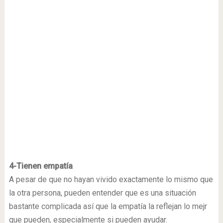
4-Tienen empatía
A pesar de que no hayan vivido exactamente lo mismo que
la otra persona, pueden entender que es una situación
bastante complicada así que la empatía la reflejan lo mejr
que pueden, especialmente si pueden ayudar.