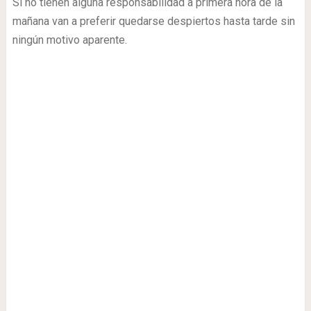
Si no tienen alguna responsabilidad a primera hora de la
mañana van a preferir quedarse despiertos hasta tarde sin
ningún motivo aparente.