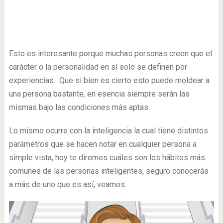
Esto es interesante porque muchas personas creen que el
carácter o la personalidad en sí solo se definen por
experiencias. Que si bien es cierto esto puede moldear a
una persona bastante, en esencia siempre serán las
mismas bajo las condiciones más aptas.
Lo mismo ocurre con la inteligencia la cual tiene distintos
parámetros que se hacen notar en cualquier persona a
simple vista, hoy te diremos cuáles son los hábitos más
comunes de las personas inteligentes, seguro conocerás
a más de uno que es así, veamos.