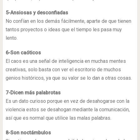
5-Ansiosas y desconfiadas
No confían en los demás fácilmente, aparte de que tienen
tantos proyectos o ideas que el tiempo les pasa muy
lento.
6-Son caóticos
El caos es una señal de inteligencia en muchas mentes
creativas, solo basta con ver el escritorio de muchos
genios históricos, ya que su valor se lo dan a otras cosas.
7-Dicen más palabrotas
Es un dato curioso porque en vez de desahogarse con la
violencia estos se desahogan mediante la comunicación,
así que es normal que utilice las malas palabras.
8-Son noctámbulos