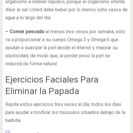
organismo a retener líquidos, porque el organismo intenta
diluir la sal. Usted debe beber por lo menos ocho vasos de
agua a lo largo del día.
– Comer pescado
al menos tres veces por semana, esto
va a proporcionar a su cuerpo Omega 3 y Omega 6 que
ayudan a suavizar la piel desde el interior y mejorar su
elasticidad, de modo que, al perder peso la piel se
reducirá de forma natural.
Ejercicios Faciales Para
Eliminar la Papada
Repita estos ejercicios tres veces al día, todos los días
para ayudar a tonificar los músculos situados debajo de la
barbilla.