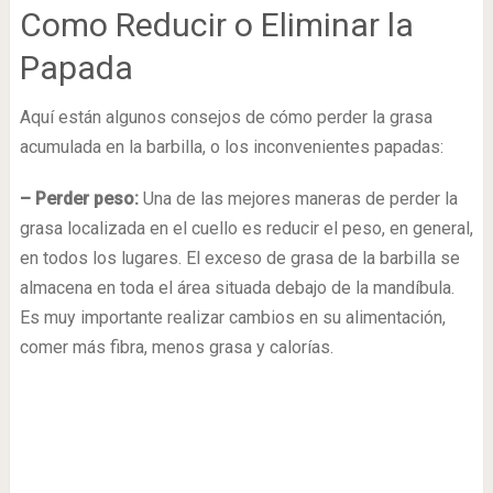
Como Reducir o Eliminar la
Papada
Aquí están algunos consejos de cómo perder la grasa
acumulada en la barbilla, o los inconvenientes papadas:
– Perder peso:
Una de las mejores maneras de perder la
grasa localizada en el cuello es reducir el peso, en general,
en todos los lugares. El exceso de grasa de la barbilla se
almacena en toda el área situada debajo de la mandíbula.
Es muy importante realizar cambios en su alimentación,
comer más fibra, menos grasa y calorías.