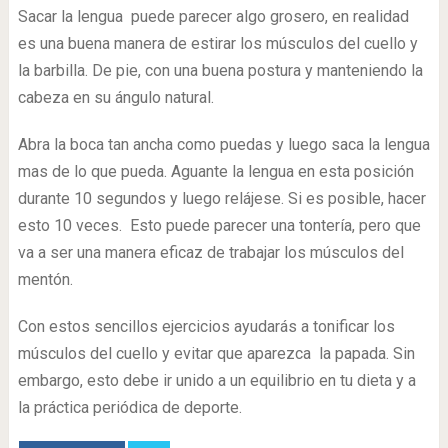
Sacar la lengua puede parecer algo grosero, en realidad
es una buena manera de estirar los músculos del cuello y
la barbilla. De pie, con una buena postura y manteniendo la
cabeza en su ángulo natural.
Abra la boca tan ancha como puedas y luego saca la lengua
mas de lo que pueda. Aguante la lengua en esta posición
durante 10 segundos y luego relájese. Si es posible, hacer
esto 10 veces. Esto puede parecer una tontería, pero que
va a ser una manera eficaz de trabajar los músculos del
mentón.
Con estos sencillos ejercicios ayudarás a tonificar los
músculos del cuello y evitar que aparezca la papada. Sin
embargo, esto debe ir unido a un equilibrio en tu dieta y a
la práctica periódica de deporte.