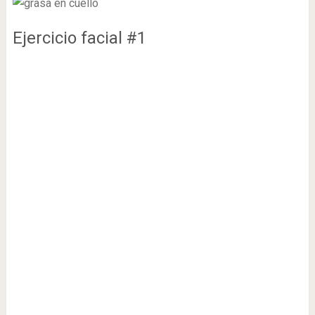
Ejercicio facial #1