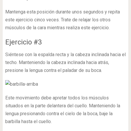
Mantenga esta posición durante unos segundos y repita
este ejercicio cinco veces. Trate de relajar los otros
músculos de la cara mientras realiza este ejercicio.
Ejercicio #3
Siéntese con la espalda recta y la cabeza inclinada hacia el
techo. Manteniendo la cabeza inclinada hacia atrás,
presione la lengua contra el paladar de su boca.
Este movimiento debe apretar todos los músculos
situados en la parte delantera del cuello. Manteniendo la
lengua presionando contra el cielo de la boca, baje la
barbilla hasta el cuello.