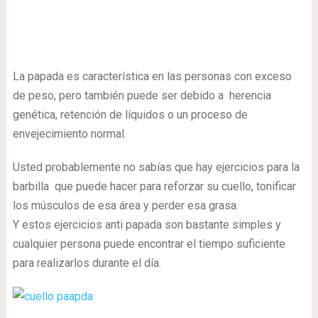
La papada es característica en las personas con exceso
de peso, pero también puede ser debido a herencia
genética, retención de líquidos o un proceso de
envejecimiento normal.
Usted probablemente no sabías que hay ejercicios para la
barbilla que puede hacer para reforzar su cuello, tonificar
los músculos de esa área y perder esa grasa.
Y estos ejercicios anti papada son bastante simples y
cualquier persona puede encontrar el tiempo suficiente
para realizarlos durante el día.