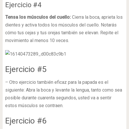
Ejercicio #4
Tensa los músculos del cuello:
Cierra la boca, aprieta los
dientes y activa todos los músculos del cuello. Notarás
cómo tus cejas y tus orejas también se elevan. Repite el
movimiento al menos 10 veces.
Ejercicio #5
– Otro ejercicio también eficaz para la papada es el
siguiente: Abra la boca y levante la lengua, tanto como sea
posible durante cuarenta segundos, usted va a sentir
estos músculos se contraen.
Ejercicio #6