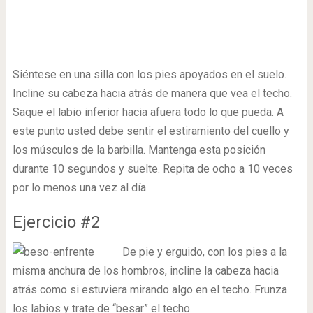
Siéntese en una silla con los pies apoyados en el suelo.
Incline su cabeza hacia atrás de manera que vea el techo.
Saque el labio inferior hacia afuera todo lo que pueda. A
este punto usted debe sentir el estiramiento del cuello y
los músculos de la barbilla. Mantenga esta posición
durante 10 segundos y suelte. Repita de ocho a 10 veces
por lo menos una vez al día.
Ejercicio #2
De pie y erguido, con los pies a la
misma anchura de los hombros, incline la cabeza hacia
atrás como si estuviera mirando algo en el techo. Frunza
los labios y trate de “besar” el techo.