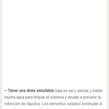
– Tener una dieta saludable:
baja en sal y azúcar, y beber
mucha agua para limpiar el sistema y ayudar a prevenir la
retención de líquidos. Los alimentos salados estimulan al