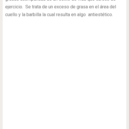
ejercicio. Se trata de un exceso de grasa en el área del
cuello y la barbilla la cual resulta en algo antiestético.