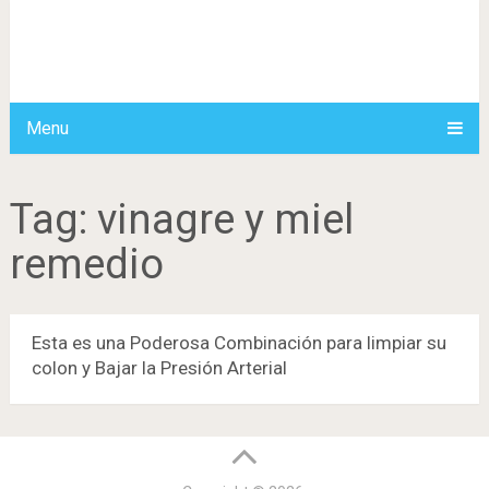
Menu
Tag:
vinagre y miel
remedio
Esta es una Poderosa Combinación para limpiar su
colon y Bajar la Presión Arterial