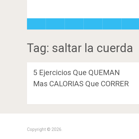
Tag:
saltar la cuerda
5 Ejercicios Que QUEMAN
Mas CALORIAS Que CORRER
Copyright © 2026.