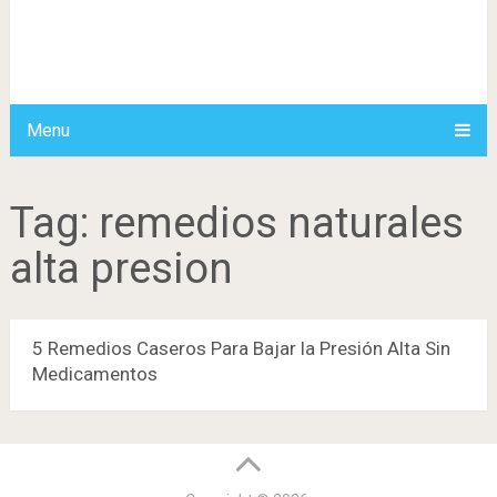
Menu
Tag:
remedios naturales
alta presion
5 Remedios Caseros Para Bajar la Presión Alta Sin
Medicamentos