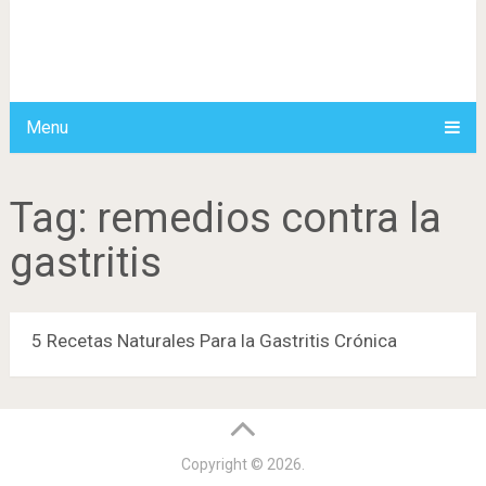
Menu
Tag:
remedios contra la
gastritis
5 Recetas Naturales Para la Gastritis Crónica
Copyright © 2026.