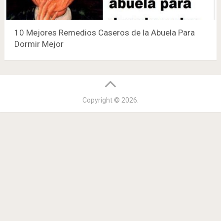
10 Mejores Remedios Caseros de la Abuela Para
Dormir Mejor
Copyright © 2026.