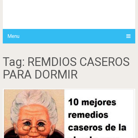
Menu
Tag:
REMDIOS CASEROS
PARA DORMIR