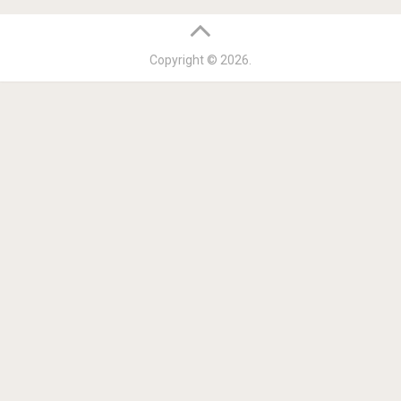
Copyright © 2026.