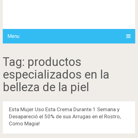
Menu
Tag:
productos
especializados en la
belleza de la piel
Esta Mujer Uso Esta Crema Durante 1 Semana y
Desapareció el 50% de sus Arrugas en el Rostro,
Como Magia!