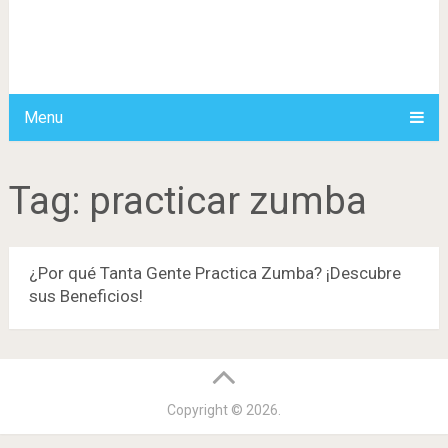
Menu
Tag:
practicar zumba
¿Por qué Tanta Gente Practica Zumba? ¡Descubre
sus Beneficios!
Copyright © 2026.