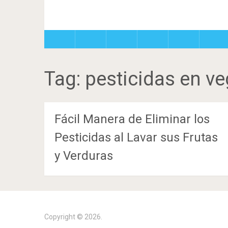
Tag:
pesticidas en ve
Fácil Manera de Eliminar los
Pesticidas al Lavar sus Frutas
y Verduras
Copyright © 2026.