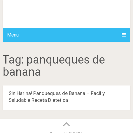
Menu
Tag:
panqueques de
banana
Sin Harina! Panqueques de Banana – Facil y
Saludable Receta Dietetica