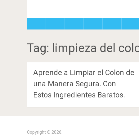
Tag:
limpieza del col
Aprende a Limpiar el Colon de
una Manera Segura. Con
Estos Ingredientes Baratos.
Copyright © 2026.