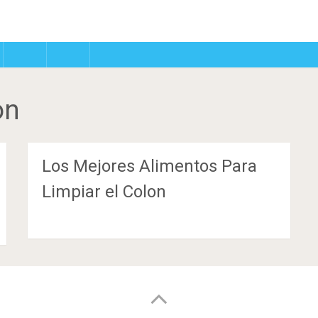
on
Los Mejores Alimentos Para
Limpiar el Colon