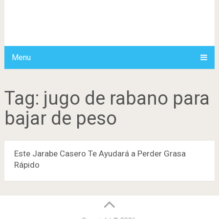
Menu
Tag:
jugo de rabano para
bajar de peso
Este Jarabe Casero Te Ayudará a Perder Grasa
Rápido