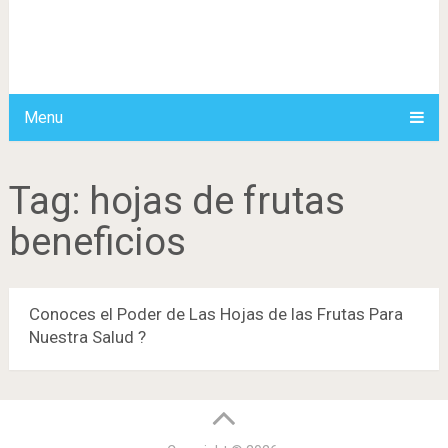
Menu
Tag:
hojas de frutas
beneficios
Conoces el Poder de Las Hojas de las Frutas Para
Nuestra Salud ?