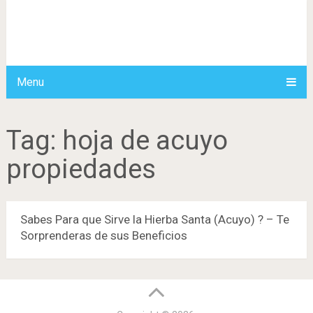
Menu
Tag:
hoja de acuyo
propiedades
Sabes Para que Sirve la Hierba Santa (Acuyo) ? – Te
Sorprenderas de sus Beneficios